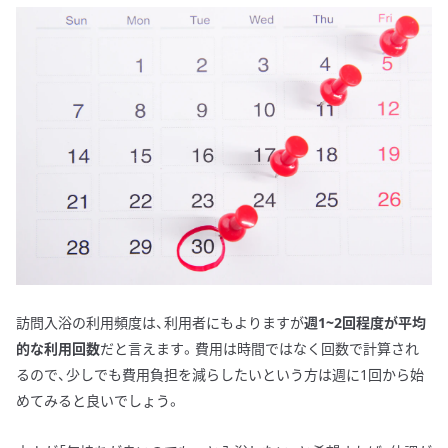
訪問入浴の利用頻度は、利用者にもよりますが
週1~2回程度が平均
的な利用回数
だと言えます。費用は時間ではなく回数で計算され
るので、少しでも費用負担を減らしたいという方は週に1回から始
めてみると良いでしょう。