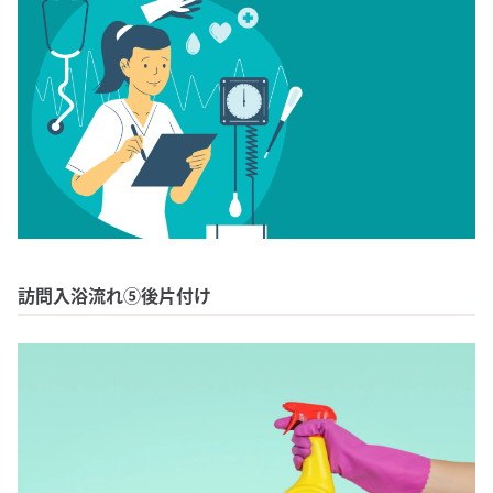
訪問入浴流れ⑤後片付け