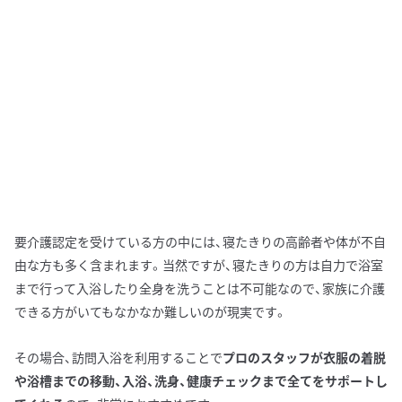
要介護認定を受けている方の中には、寝たきりの高齢者や体が不自
由な方も多く含まれます。当然ですが、寝たきりの方は自力で浴室
まで行って入浴したり全身を洗うことは不可能なので、家族に介護
できる方がいてもなかなか難しいのが現実です。
その場合、訪問入浴を利用することで
プロのスタッフが衣服の着脱
や浴槽までの移動、入浴、洗身、健康チェックまで全てをサポートし