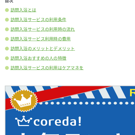
目次
訪問入浴とは
訪問入浴サービスの利用条件
訪問入浴サービスの利用時の流れ
訪問入浴サービス利用時の費用
訪問入浴のメリットとデメリット
訪問入浴おすすめの人の特徴
訪問入浴サービスの利用はケアマネを