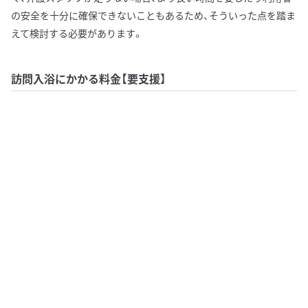
の安全を十分に確保できないこともあるため、そういった点を踏ま
えて検討する必要があります。
訪問入浴にかかる料金【要支援】