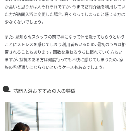
か高いと思うかは人それぞれですが、今まで訪問介護を利用してい
た方が訪問入浴に変更した場合、高くなってしまったと感じる方は
少なくないでしょう。
また、見知らぬスタッフの前で裸になって体を洗ってもらうという
ことにストレスを感じてしまう利用者もいるため、最初のうちは拒
否されることもあります。回数を重ねるうちに慣れていく方もい
ますが、抵抗のある方は何度行っても不快に感じてしまうため、家
族の希望通りにならないというケースもあるでしょう。
訪問入浴おすすめの人の特徴