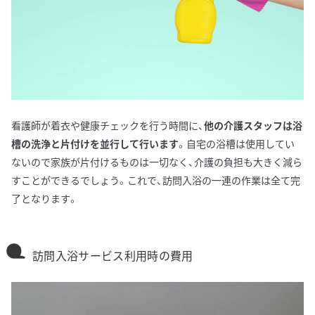
看護師が着衣や健康チェックを行う時間に、
他の介護スタッフは浴
槽の洗浄と片付けを並行して行います
。自宅の浴槽は使用してい
ないので家族が片付けるものは一切なく、介護の負担も大きく減ら
すことができるでしょう。これで、訪問入浴の一連の作業は全て完
了となります。
訪問入浴サービス利用時の費用