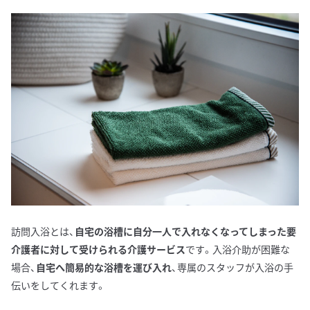
訪問入浴とは、
自宅の浴槽に自分一人で入れなくなってしまった要
介護者に対して受けられる介護サービス
です。入浴介助が困難な
場合、
自宅へ簡易的な浴槽を運び入れ
、専属のスタッフが入浴の手
伝いをしてくれます。