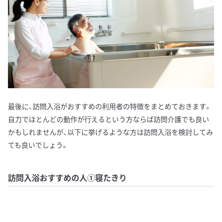
最後に、訪問入浴がおすすめの利用者の特徴をまとめておきます。
自力でほとんどの動作が行えるという方ならば訪問介護でも良い
かもしれませんが、以下に挙げるような方は訪問入浴を検討してみ
ても良いでしょう。
訪問入浴おすすめの人①寝たきり