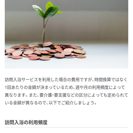
訪問入浴サービスを利用した場合の費用ですが、時間換算ではなく
1回あたりの金額が決まっているため、週や月の利用頻度によって
異なります。また、要介護・要支援などの区分によっても定められて
いる金額が異なるので、以下でご紹介しましょう。
訪問入浴の利用頻度