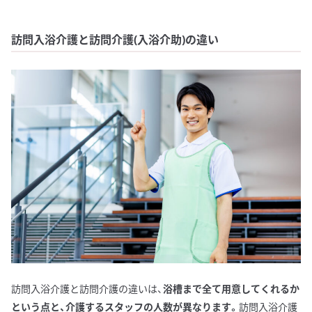
訪問入浴介護と訪問介護(入浴介助)の違い
訪問入浴介護と訪問介護の違いは、
浴槽まで全て用意してくれるか
という点と、介護するスタッフの人数が異なります。
訪問入浴介護