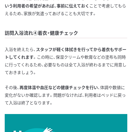
いう利用者の希望があれば、事前に伝えておく
ことで考慮してもら
えるため、家族が気遣ってあげることも大切です。
訪問入浴流れ④着衣・健康チェック
入浴を終えたら、
スタッフが軽く体拭きを行ってから着衣もサポー
トしてくれます
。この時に、保湿クリームや軟膏などの塗布も同時
に行ってくれるため、必要なものは全て入浴が終わるまでに用意し
ておきましょう。
その後、
再度体温や血圧などの健康チェックを行い
、体調や数値に
変化がないか確認します。問題がなければ、利用者はベッドに戻っ
て入浴は終了となります。