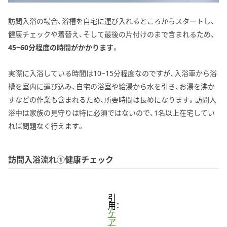
訪問入浴の場合、浴槽を自宅に運び入れるところからスタートし、
健康チェックや着替え、そして最後の片付けのまで含まれるため、
45~60分程度の時間がかかります
。
実際に入浴している時間は10~15分程度なのですが、入浴車から浴
槽を室内に運び込み、自宅の浴室や給湯から水を引き、お湯を沸か
すなどの作業も含まれるため、所要時間は長めになります。訪問入
浴中は家族の見守りは特に必須ではないので、1名以上在宅してい
れば問題なく行えます。
訪問入浴流れ①健康チェック
引
用：
ケ
ア