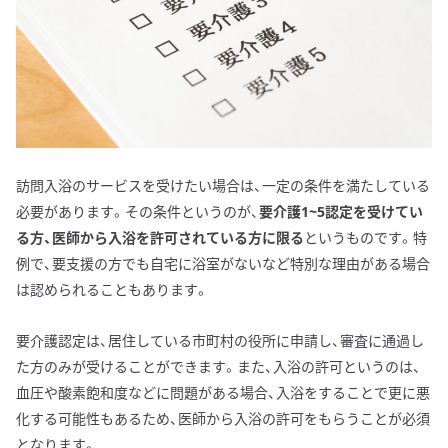
訪問入浴のサービスを受けたい場合は、一定の条件を満たしている
必要があります。その条件というのが、
要介護1~5認定を受けてい
る方、医師から入浴を許可されている方に限る
というものです。特
例で、要支援の方でも自宅に浴室がないなど特別な理由がある場合
は認められることもあります。
要介護認定は、居住している市町村の役所に申請し、審査に通過し
た方のみが受けることができます。また、入浴の許可というのは、
血圧や酸素飽和度などに問題がある場合、入浴をすることで更に悪
化する可能性もあるため、医師から入浴の許可をもらうことが必須
となります。