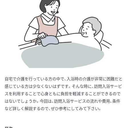
自宅で介護を行っている方の中で、入浴時の介護が非常に困難だと
感じている方は少なくないはずです。そんな時に、訪問入浴サービ
スを利用することで心身ともに負担を軽減することができるので
はないでしょうか。今回は、訪問入浴サービスの流れや費用、条件
など詳しく解説するので、ぜひ参考にしてみて下さい。