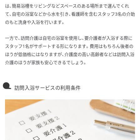
は、簡易浴槽をリビングなどスペースのある場所まで運んでくれ
て、自宅の浴室などから水を引き、看護師を含むスタッフ3名の介助
のもと洗身や入浴を行います。
一方で、訪問介護は自宅の浴室を使用し、要介護者が入浴する際に
スタッフ1名がサポートする形になります。費用はもちろん後者の
ほうが低価格にはなりますが、介護度の高い高齢者などは訪問入浴
介護のほうが家族も安心できるでしょう。
訪問入浴サービスの利用条件