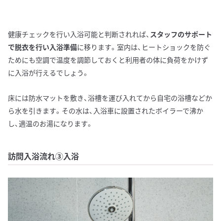
健康チェックを行い入浴可能と判断されれば、
スタッフのサポート
で脱衣を行い入浴準備
に移ります。室内は、ヒートショックを防ぐ
ためにも空調で温度を調節しておくと利用者の体に負荷をかけず
に入浴が行えるでしょう。
床には防水マットを敷き、浴槽を運び入れてから自宅の浴槽などか
ら水を引きます。その水は、入浴車に設置されたボイラーで沸か
し、適温のお湯になります。
訪問入浴流れ③入浴