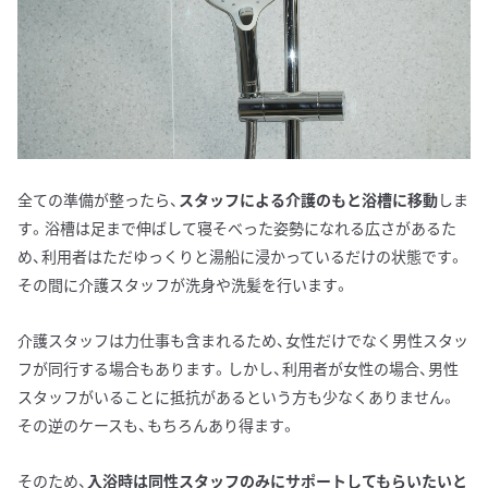
全ての準備が整ったら、
スタッフによる介護のもと浴槽に移動
しま
す。浴槽は足まで伸ばして寝そべった姿勢になれる広さがあるた
め、利用者はただゆっくりと湯船に浸かっているだけの状態です。
その間に介護スタッフが洗身や洗髪を行います。
介護スタッフは力仕事も含まれるため、女性だけでなく男性スタッ
フが同行する場合もあります。しかし、利用者が女性の場合、男性
スタッフがいることに抵抗があるという方も少なくありません。
その逆のケースも、もちろんあり得ます。
そのため、
入浴時は同性スタッフのみにサポートしてもらいたいと