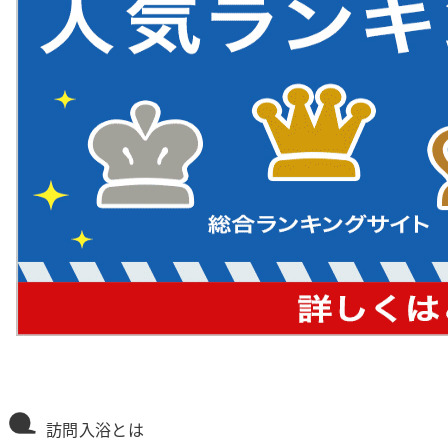
訪問入浴とは