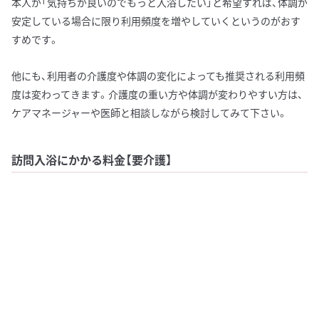
本人が「気持ちが良いのでもっと入浴したい」と希望すれば、体調が
安定している場合に限り利用頻度を増やしていくというのがおす
すめです。
他にも、利用者の介護度や体調の変化によっても推奨される利用頻
度は変わってきます。介護度の重い方や体調が変わりやすい方は、
ケアマネージャーや医師と相談しながら検討してみて下さい。
訪問入浴にかかる料金【要介護】