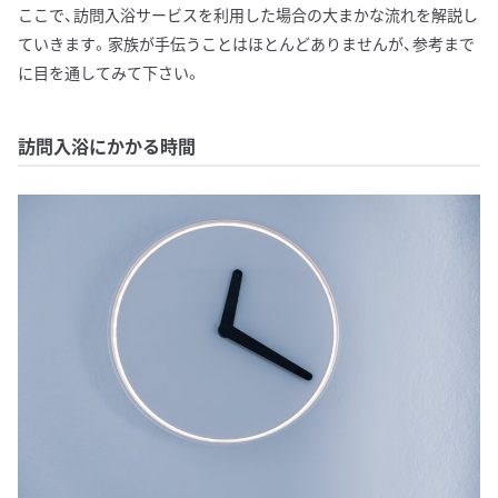
ここで、訪問入浴サービスを利用した場合の大まかな流れを解説し
ていきます。家族が手伝うことはほとんどありませんが、参考まで
に目を通してみて下さい。
訪問入浴にかかる時間