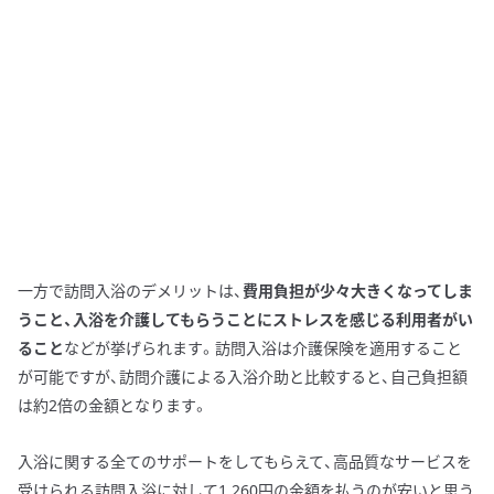
一方で訪問入浴のデメリットは、
費用負担が少々大きくなってしま
うこと、入浴を介護してもらうことにストレスを感じる利用者がい
ること
などが挙げられます。訪問入浴は介護保険を適用すること
が可能ですが、訪問介護による入浴介助と比較すると、自己負担額
は約2倍の金額となります。
入浴に関する全てのサポートをしてもらえて、高品質なサービスを
受けられる訪問入浴に対して1,260円の金額を払うのが安いと思う