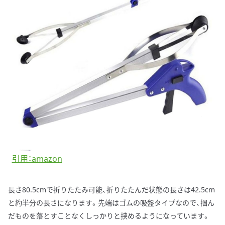
引用：amazon
長さ80.5cmで折りたたみ可能、折りたたんだ状態の長さは42.5cm
と約半分の長さになります。先端はゴムの吸盤タイプなので、掴ん
だものを落とすことなくしっかりと挟めるようになっています。