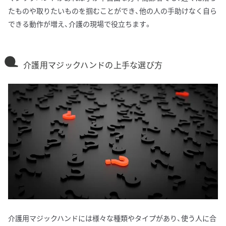
たものや取りたいものを掴むことができ、他の人の手助けなく自ら
できる動作が増え、介護の現場で役立ちます。
介護用マジックハンドの上手な選び方
介護用マジックハンドには様々な種類やタイプがあり、使う人に合