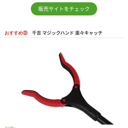
販売サイトをチェック
千吉 マジックハンド 楽々キャッチ
おすすめ⑨