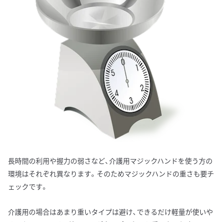
長時間の利用や握力の弱さなど、介護用マジックハンドを使う方の
環境はそれぞれ異なります。そのためマジックハンドの重さも要チ
ェックです。
介護用の場合はあまり重いタイプは避け、できるだけ軽量が使いや