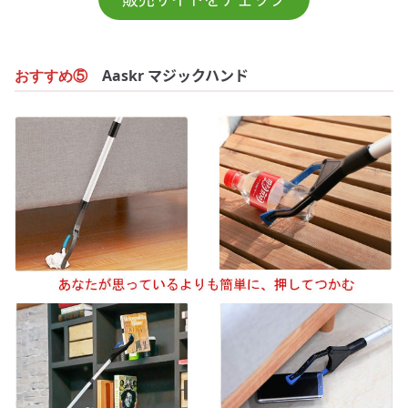
Aaskr マジックハンド
おすすめ⑤