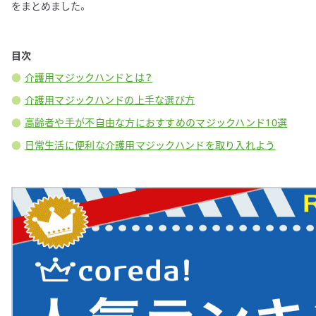
をまとめました。
目次
介護用マジックハンドとは？
介護用マジックハンドの上手な選び方
高齢者や手が不自由な方におすすめのマジックハンド10選
日常生活に便利な介護用マジックハンドを取り入れよう