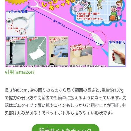
引用：amazon
長さ約83cm、身の回りのものなら届く範囲の長さと、重量約137g
で握力の弱い方や高齢者でも簡単に扱えるようになっています。先
端はゴムタイプで薄い紙やコインもしっかりと掴むことが可能、中
央部は丸みがあるのでペットボトルも掴みやすい形状です。
販売サイトをチェック