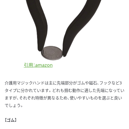
引用：amazon
介護用マジックハンドは主に先端部分がゴムや磁石、フックなど3
タイプに分かれています。どれも掴む動作に適した先端になってい
ますが、それぞれ特徴が異なるため、使いやすいものを選ぶと良い
でしょう。
【
ゴム
】