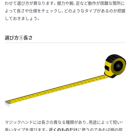
わせて選び方が異なります。握力や腕、足など動作が困難な箇所に
よって長さや仕様をチェックし、どのようなタイプがあるのか把握
しておきましょう。
選び方①長さ
マジックハンドには長さの異なる種類があり、用途によって短い・
長いタイプを選びます。
近くのものだけ
に使うのであれば柄の部