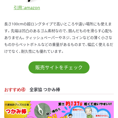
引用：amazon
長さ100cmの超ロングタイプで高いところや遠い場所にも使えま
す。先端は凹凸のあるゴム素材なので、掴んだものを滑らす心配も
ありません。ティッシュペーパーやネジ、コインなどの薄く小さな
ものからペットボトルなどの重量があるものまで、幅広く使えるだ
けでなく、耐久性にも優れています。
販売サイトをチェック
全家協 つかみ棒
おすすめ④