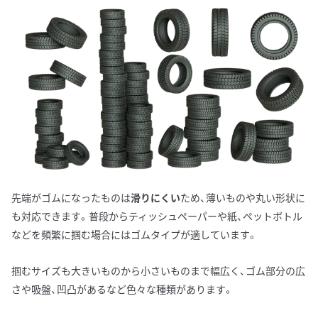
先端がゴムになったものは
滑りにくい
ため、薄いものや丸い形状に
も対応できます。普段からティッシュペーパーや紙、ペットボトル
などを頻繁に掴む場合にはゴムタイプが適しています。
掴むサイズも大きいものから小さいものまで幅広く、ゴム部分の広
さや吸盤、凹凸があるなど色々な種類があります。