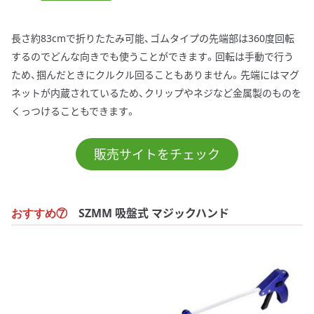
長さ約83cmで折りたたみ可能、ゴムタイプの先端部は360度回転
するのでどんな向きでも使うことができます。回転は手動で行う
ため、掴んだときにクルクル回ることもありません。先端にはマグ
ネットが内蔵されているため、クリップやネジなど金属製のものを
くっつけることもできます。
販売サイトをチェック
SZMM 吸盤式 マジックハンド
おすすめ⑦