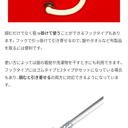
掴むだけでなく
引っ掛けて使う
ことができるフックタイプもあり
ます。フックで引っ掛けて引き寄せるので、服やタオルなど布製品
を取るには便利です。
使い方によっては服の着脱や洗濯物を干すときにも利用できます。
フックタイプにはゴムタイプと2タイプがセットになっている場合
もあり、
掴むと引き寄せる
の両方に対応できるようになっていま
す。