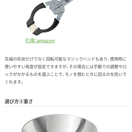
引用：amazon
先端の形状だけでなく回転可能なマジックハンドもあり、使用時に
使いやすい角度が設定できますが、その場合には手動での調整やロ
ックがかかるものを選ぶことで、モノを掴むときに回るのを防いで
くれます。
選び方③重さ