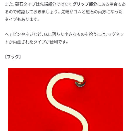
また、磁石タイプは先端部分ではなく
グリップ部分
にある場合もあ
るので確認しておきましょう。先端がゴムと磁石の両方になった
タイプもあります。
ヘアピンやネジなど、床に落ちた小さなものを拾うには、マグネッ
トが内蔵されたタイプが便利です。
【
フック
】