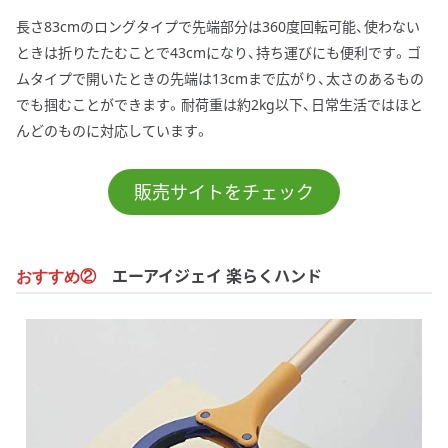
長さ83cmのロングタイプで先端部分は360度回転可能、使わない
ときは折りたたむことで43cmになり、持ち運びにも便利です。ゴ
ムタイプで開いたときの先端は13cmまで広がり、太さのあるもの
でも掴むことができます。耐荷重は約2kg以下、日常生活ではほと
んどのものに対応しています。
販売サイトをチェック
エーアイジェイ 楽らくハンド
おすすめ②