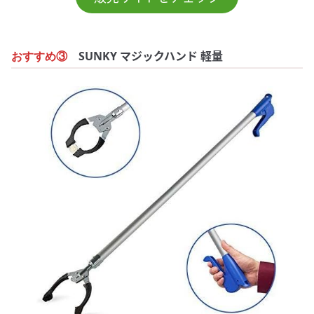
SUNKY マジックハンド 軽量
おすすめ③