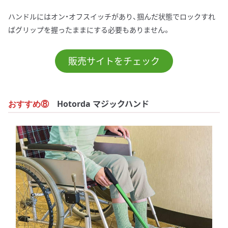
ハンドルにはオン・オフスイッチがあり、掴んだ状態でロックすれ
ばグリップを握ったままにする必要もありません。
販売サイトをチェック
Hotorda マジックハンド
おすすめ⑧