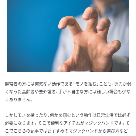
健常者の方には何気ない動作である「モノを掴む」ことも、握力が弱
くなった高齢者や要介護者、手が不自由な方には難しい場合も少な
くありません。
しかしモノを拾ったり、何かを掴むという動作は日常生活では必ず
必要になります。そこで便利なアイテムがマジックハンドです。そ
こでこちらの記事ではおすすめのマジックハンドから選び方など