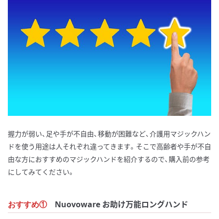
握力が弱い、足や手が不自由、移動が困難など、介護用マジックハン
ドを使う用途は人それぞれ違ってきます。そこで高齢者や手が不自
由な方におすすめのマジックハンドを紹介するので、購入前の参考
にしてみてください。
Nuovoware お助け万能ロングハンド
おすすめ①