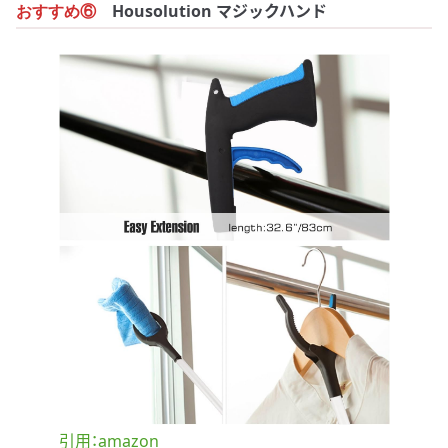
Housolution マジックハンド
おすすめ⑥
引用：amazon