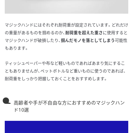
マジックハンドにはそれぞれ耐荷重が設定されています。どれだけ
の重量があるものを掴めるのか、
耐荷重を超えた重さ
に使用すると
マジックハンドが破損したり、
掴んだモノを落としてしまう
可能性
もあります。
ティッシュペーパーや布など軽いものであればあまり気にするこ
ともありませんが、ペットボトルなど重いものに使うのであれば、
耐荷重をしっかり把握しておくことをおすすめします。
高齢者や手が不自由な方におすすめのマジックハン
ド10選