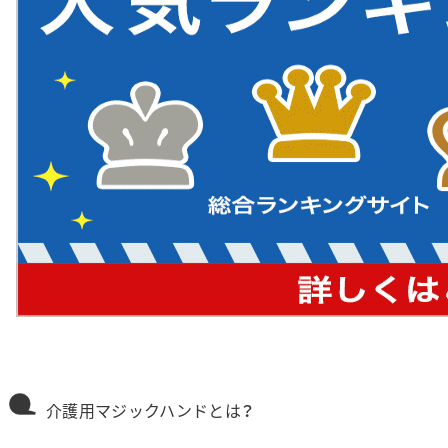
介護用マジックハンドとは？