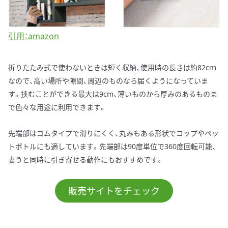
引用：amazon
折りたたみ式で使わないときは短く収納、使用時の長さは約82cｍ
なので、高い場所や隙間、周辺のものなら届くようになっていま
す。挟むことができる最大は9cm、薄いものから厚みのあるものま
で色々な用途に利用できます。
先端部はゴムタイプで滑りにくく、丸みもある形状でコップやペッ
トボトルにも適しています。先端部は90度単位で360度回転可能、
妻うと同時に引き寄せる動作にもおすすめです。
販売サイトをチェック