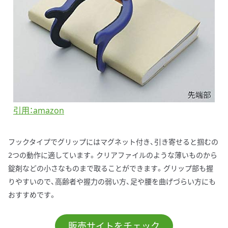
引用：amazon
フックタイプでグリップにはマグネット付き、引き寄せると掴むの
2つの動作に適しています。クリアファイルのような薄いものから
錠剤などの小さなものまで取ることができます。グリップ部も握
りやすいので、高齢者や握力の弱い方、足や腰を曲げづらい方にも
おすすめです。
販売サイトをチェック