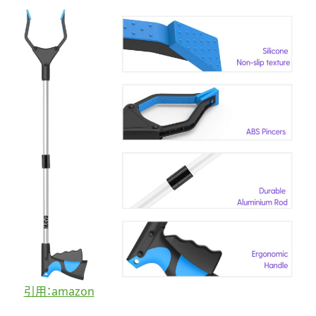
引用：amazon