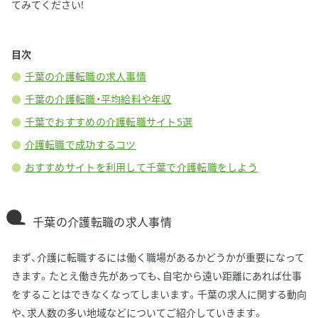
てみてください!
目次
千葉の介護転職の求人事情
千葉の介護転職・平均給料や年収
千葉でおすすめの介護転職サイト5選
介護転職で成功するコツ
おすすめサイトを利用して千葉で介護転職をしよう
千葉の介護転職の求人事情
まず、介護に転職するには働く職場があるかどうかが重要になって
きます。たとえ働き先があっても、自宅から遠い距離にあれば仕事
をすることはできなくなってしまいます。千葉の求人に関する動向
や、求人数の多い地域などについてご紹介していきます。