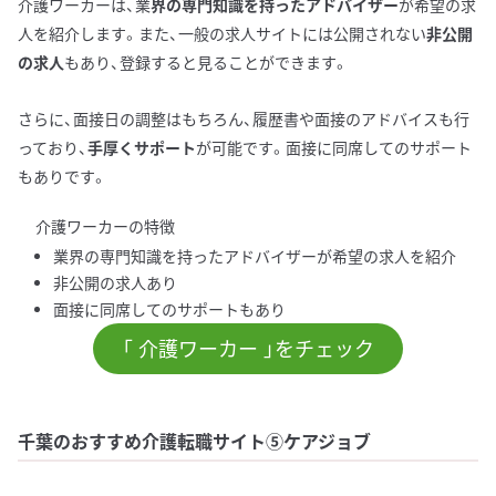
介護ワーカーは、業
界の専門知識を持ったアドバイザー
が希望の求
人を紹介します。また、一般の求人サイトには公開されない
非公開
の求人
もあり、登録すると見ることができます。
さらに、面接日の調整はもちろん、履歴書や面接のアドバイスも行
っており、
手厚くサポート
が可能です。面接に同席してのサポート
もありです。
介護ワーカーの特徴
業界の専門知識を持ったアドバイザーが希望の求人を紹介
非公開の求人あり
面接に同席してのサポートもあり
「 介護ワーカー 」をチェック
千葉のおすすめ介護転職サイト⑤ケアジョブ