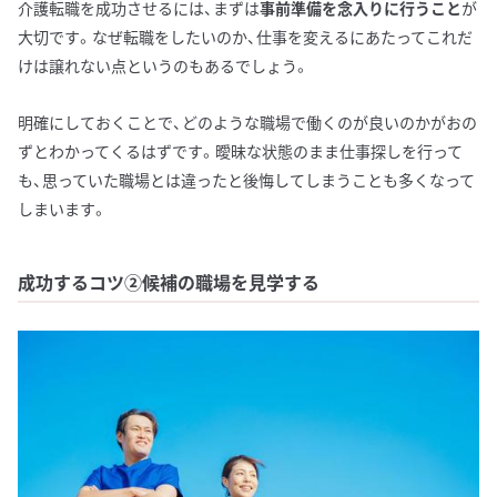
介護転職を成功させるには、まずは
事前準備を念入りに行うこと
が
大切です。なぜ転職をしたいのか、仕事を変えるにあたってこれだ
けは譲れない点というのもあるでしょう。
明確にしておくことで、どのような職場で働くのが良いのかがおの
ずとわかってくるはずです。曖昧な状態のまま仕事探しを行って
も、思っていた職場とは違ったと後悔してしまうことも多くなって
しまいます。
成功するコツ②候補の職場を見学する