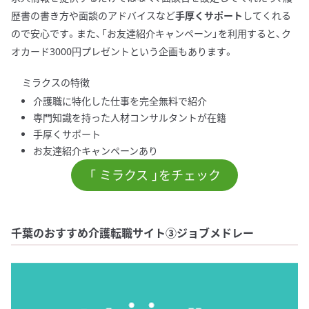
歴書の書き方や面談のアドバイスなど
手厚くサポート
してくれる
ので安心です。また、「お友達紹介キャンペーン」を利用すると、ク
オカード3000円プレゼントという企画もあります。
ミラクスの特徴
介護職に特化した仕事を完全無料で紹介
専門知識を持った人材コンサルタントが在籍
手厚くサポート
お友達紹介キャンペーンあり
「 ミラクス 」をチェック
千葉のおすすめ介護転職サイト③ジョブメドレー