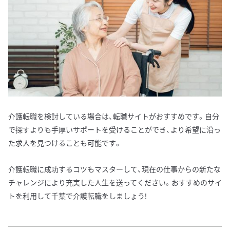
介護転職を検討している場合は、転職サイトがおすすめです。自分
で探すよりも手厚いサポートを受けることができ、より希望に沿っ
た求人を見つけることも可能です。
介護転職に成功するコツもマスターして、現在の仕事からの新たな
チャレンジにより充実した人生を送ってください。おすすめのサイ
トを利用して千葉で介護転職をしましょう!