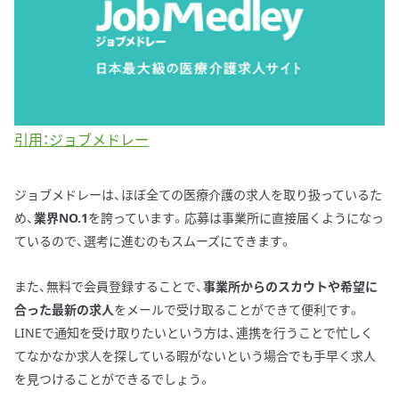
引用：ジョブメドレー
ジョブメドレーは、ほぼ全ての医療介護の求人を取り扱っているた
め、
業界NO.1
を誇っています。応募は事業所に直接届くようになっ
ているので、選考に進むのもスムーズにできます。
また、無料で会員登録することで、
事業所からのスカウトや希望に
合った最新の求人
をメールで受け取ることができて便利です。
LINEで通知を受け取りたいという方は、連携を行うことで忙しく
てなかなか求人を探している暇がないという場合でも手早く求人
を見つけることができるでしょう。