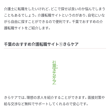
介護士に転職をしたいけれど、どこで探せば良いのか悩んでしまう
こともあるでしょう。介護転職サイトというのがあり、自宅にいな
がら自由に探すことができるので便利です。千葉でおすすめの介
護転職サイトをご紹介します。
千葉のおすすめ介護転職サイト①きらケア
引
用：
き
ら
ケ
ア
きらケアでは、理想の求人を紹介することができます。面接対策や
給与交渉など無料でサポートしてくれるので安心です。