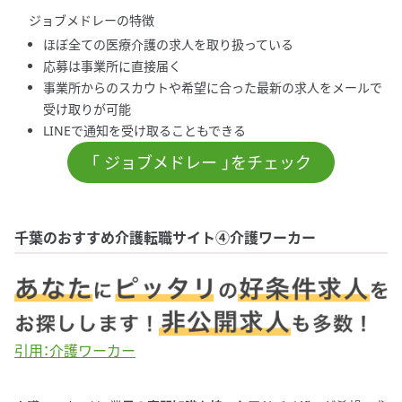
ジョブメドレーの特徴
ほぼ全ての医療介護の求人を取り扱っている
応募は事業所に直接届く
事業所からのスカウトや希望に合った最新の求人をメールで
受け取りが可能
LINEで通知を受け取ることもできる
「 ジョブメドレー 」をチェック
千葉のおすすめ介護転職サイト④介護ワーカー
引用：介護ワーカー