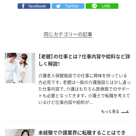
同じカテゴリーの記事
【老健】の仕事とは？仕事内容や給料など詳
しく解説！
介護老人保健施設での仕事に興味を持っている
方必見です。老健は一般の介護施設とは少し違っ
た仕事内容で、介護はもちろん医療面でのサポー
トも必要となってきます。介護士で転職を考えて
いるけど仕事内容や給料が...
もっと見る
未経験で介護業界に転職することはでき