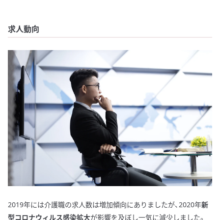
求人動向
2019年には介護職の求人数は増加傾向にありましたが、2020年
新
型コロナウィルス感染拡大
が影響を及ぼし一気に減少しました。