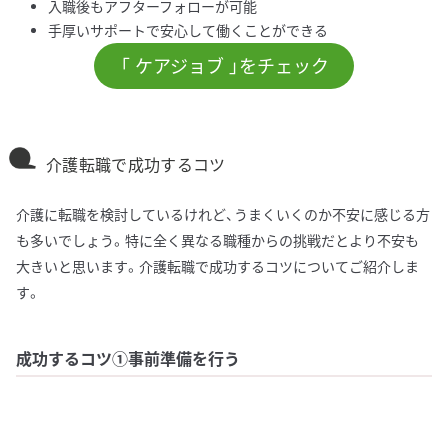
入職後もアフターフォローが可能
手厚いサポートで安心して働くことができる
「 ケアジョブ 」をチェック
介護転職で成功するコツ
介護に転職を検討しているけれど、うまくいくのか不安に感じる方
も多いでしょう。特に全く異なる職種からの挑戦だとより不安も
大きいと思います。介護転職で成功するコツについてご紹介しま
す。
成功するコツ①事前準備を行う