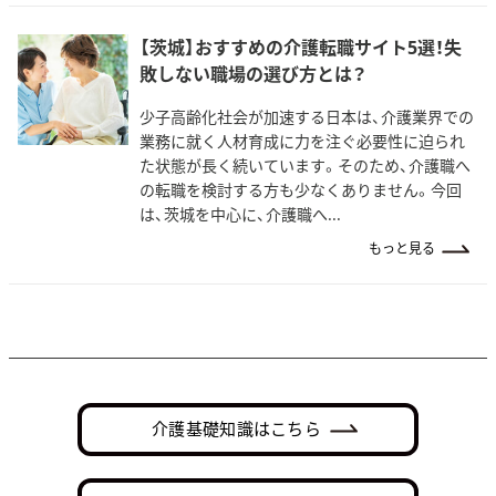
【茨城】おすすめの介護転職サイト5選！失
敗しない職場の選び方とは？
少子高齢化社会が加速する日本は、介護業界での
業務に就く人材育成に力を注ぐ必要性に迫られ
た状態が長く続いています。そのため、介護職へ
の転職を検討する方も少なくありません。今回
は、茨城を中心に、介護職へ...
もっと見る
介護基礎知識はこちら