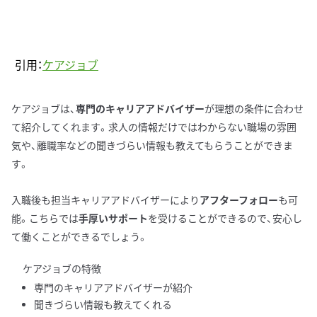
引用：
ケアジョブ
ケアジョブは、
専門のキャリアアドバイザー
が理想の条件に合わせ
て紹介してくれます。求人の情報だけではわからない職場の雰囲
気や、離職率などの聞きづらい情報も教えてもらうことができま
す。
入職後も担当キャリアアドバイザーにより
アフターフォロー
も可
能。こちらでは
手厚いサポート
を受けることができるので、安心し
て働くことができるでしょう。
ケアジョブの特徴
専門のキャリアアドバイザーが紹介
聞きづらい情報も教えてくれる