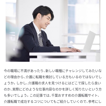
今の職場に不満があったり、新しい職種にチャレンジしてみたいな
どの理由から、介護に転職を検討している方もいるのではないでし
ょうか。しかし、介護職の求人を見つけるにはどこで探したら良い
のか、実際にどのような仕事内容なのかを詳しく知りたいという方
も多いでしょう。この記事では、千葉おすすめの介護転職サイト、
介護転職で成功するコツについてもご紹介していくので、参考にし