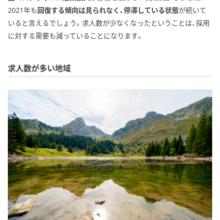
2021年も
回復する傾向は見られなく、停滞している状態
が続いて
いると言えるでしょう。求人数が少なくなったということは、採用
に対する需要も減っていることになります。
求人数が多い地域