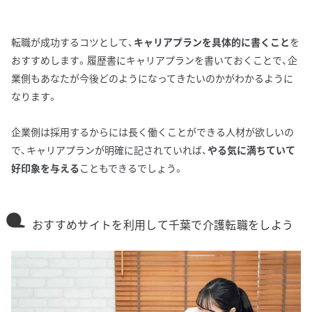
転職が成功するコツとして、
キャリアプランを具体的に書くこと
を
おすすめします。履歴書にキャリアプランを書いておくことで、企
業側もあなたが今後どのようになってきたいのかがわかるように
なります。
企業側は採用するからには長く働くことができる人材が欲しいの
で、キャリアプランが明確に記されていれば、
やる気に満ちていて
好印象を与える
こともできるでしょう。
おすすめサイトを利用して千葉で介護転職をしよう