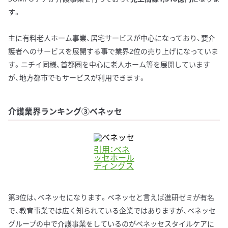
す。
主に有料老人ホーム事業、居宅サービスが中心になっており、要介
護者へのサービスを展開する事で業界2位の売り上げになっていま
す。ニチイ同様、首都圏を中心に老人ホーム等を展開しています
が、地方都市でもサービスが利用できます。
介護業界ランキング③ベネッセ
引用：ベネ
ッセホール
ディングス
第3位は、ベネッセになります。ベネッセと言えば進研ゼミが有名
で、教育事業では広く知られている企業ではありますが、ベネッセ
グループの中で介護事業をしているのがベネッセスタイルケアに