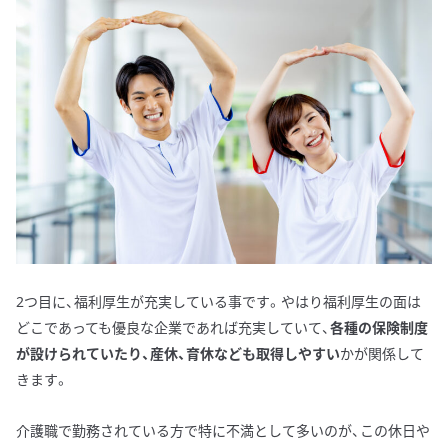
2つ目に、福利厚生が充実している事です。やはり福利厚生の面は
どこであっても優良な企業であれば充実していて、
各種の保険制度
が設けられていたり、産休、育休なども取得しやすい
かが関係して
きます。
介護職で勤務されている方で特に不満として多いのが、この休日や