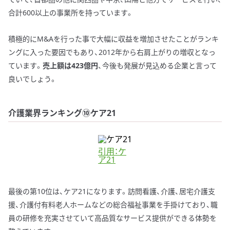
合計600以上の事業所を持っています。
積極的にM&Aを行った事で大幅に収益を増加させたことがランキ
ングに入った要因でもあり、2012年から右肩上がりの増収となっ
ています。
売上額は423億円
、今後も発展が見込める企業と言って
良いでしょう。
介護業界ランキング⑩ケア21
引用：ケ
ア21
最後の第10位は、ケア21になります。訪問看護、介護、居宅介護支
援、介護付有料老人ホームなどの総合福祉事業を手掛けており、職
員の研修を充実させていて高品質なサービス提供ができる体勢を