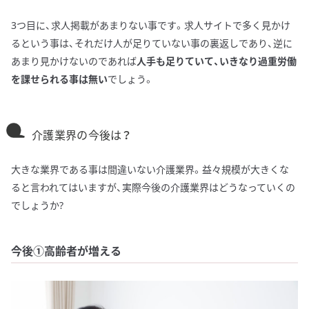
3つ目に、求人掲載があまりない事です。求人サイトで多く見かけ
るという事は、それだけ人が足りていない事の裏返しであり、逆に
あまり見かけないのであれば
人手も足りていて、いきなり過重労働
を課せられる事は無い
でしょう。
介護業界の今後は？
大きな業界である事は間違いない介護業界。益々規模が大きくな
ると言われてはいますが、実際今後の介護業界はどうなっていくの
でしょうか?
今後①高齢者が増える