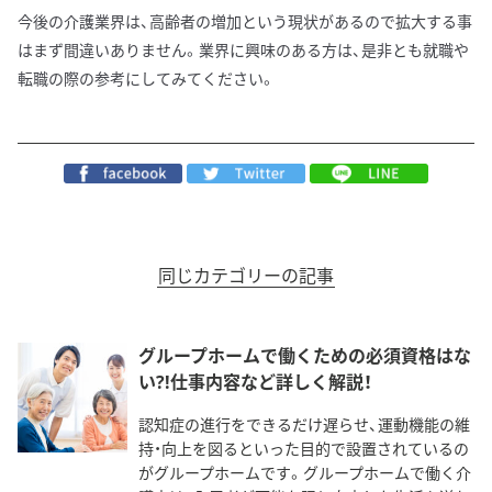
今後の介護業界は、高齢者の増加という現状があるので拡大する事
はまず間違いありません。業界に興味のある方は、是非とも就職や
転職の際の参考にしてみてください。
同じカテゴリーの記事
グループホームで働くための必須資格はな
い?!仕事内容など詳しく解説！
認知症の進行をできるだけ遅らせ、運動機能の維
持・向上を図るといった目的で設置されているの
がグループホームです。グループホームで働く介