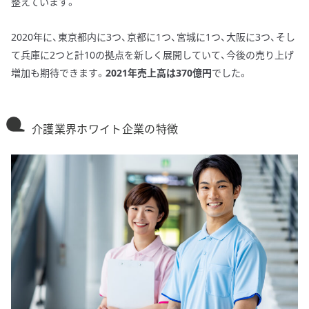
整えています。
2020年に、東京都内に3つ、京都に1つ、宮城に1つ、大阪に3つ、そし
て兵庫に2つと計10の拠点を新しく展開していて、今後の売り上げ
増加も期待できます。
2021年売上高は370億円
でした。
介護業界ホワイト企業の特徴