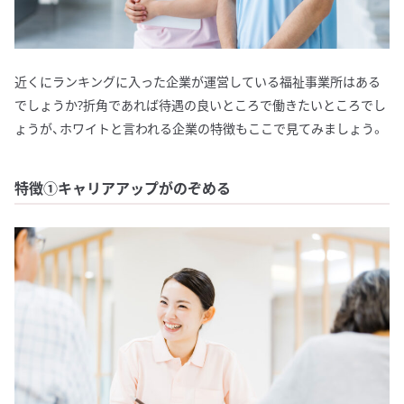
近くにランキングに入った企業が運営している福祉事業所はある
でしょうか?折角であれば待遇の良いところで働きたいところでし
ょうが、ホワイトと言われる企業の特徴もここで見てみましょう。
特徴①キャリアアップがのぞめる