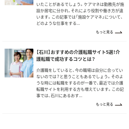
いたことがあるでしょう。ケアマネは勤務先が施
設か居宅に分かれ、それにより役割や働き方が違
います。この記事では「施設ケアマネ」について、
どのような仕事をする...
もっと見る
【石川】おすすめの介護転職サイト5選！介
護転職で成功するコツとは？
介護職をしていると、今の職場は自分に合ってい
ないのでは？と思うこともあるでしょう。そのよ
うな時には転職をするのが一番で、最近では介護
転職サイトを利用する方も増えています。この記
事では、石川にあるおす...
もっと見る