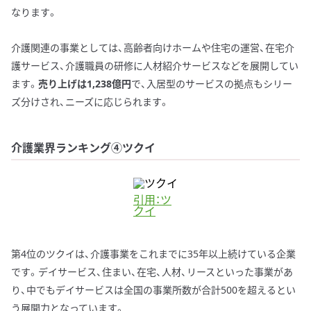
なります。
介護関連の事業としては、高齢者向けホームや住宅の運営、在宅介
護サービス、介護職員の研修に人材紹介サービスなどを展開してい
ます。
売り上げは1,238億円
で、入居型のサービスの拠点もシリー
ズ分けされ、ニーズに応じられます。
介護業界ランキング④ツクイ
引用：ツ
クイ
第4位のツクイは、介護事業をこれまでに35年以上続けている企業
です。デイサービス、住まい、在宅、人材、リースといった事業があ
り、中でもデイサービスは全国の事業所数が合計500を超えるとい
う展開力となっています。