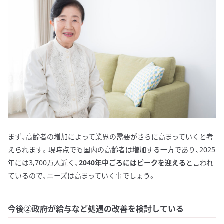
まず、高齢者の増加によって業界の需要がさらに高まっていくと考
えられます。現時点でも国内の高齢者は増加する一方であり、2025
年には3,700万人近く、
2040年中ごろにはピークを迎える
と言われ
ているので、ニーズは高まっていく事でしょう。
今後②政府が給与など処遇の改善を検討している