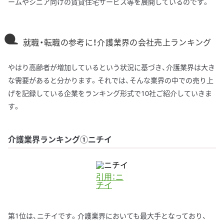
ームやシニア向けの賃貸住宅サービス等を展開しているのです。
就職・転職の参考に！介護業界の会社売上ランキング
やはり高齢者が増加しているという状況に基づき、介護業界は大き
な需要があると分かります。それでは、そんな業界の中での売り上
げを記録している企業をランキング形式で10社ご紹介していきま
す。
介護業界ランキング①ニチイ
引用：ニ
チイ
第1位は、ニチイです。介護業界においても最大手となっており、