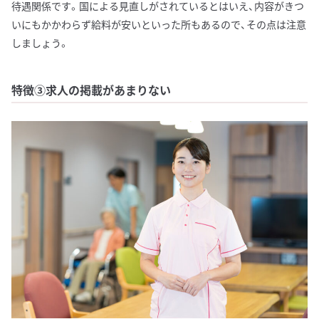
待遇関係です。国による見直しがされているとはいえ、内容がきつ
いにもかかわらず給料が安いといった所もあるので、その点は注意
しましょう。
特徴③求人の掲載があまりない