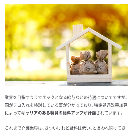
業界を目指すうえでネックとなる給与などの待遇についてですが、
国がテコ入れを検討している事が分かっており、特定処遇改善加算
によって
キャリアのある職員の給料アップが計画
されています。
これまで介護業界は、きついけれど給料は低い、と言われ続けてき