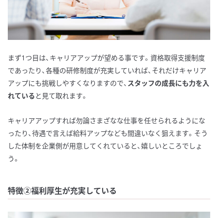
まず1つ目は、キャリアアップが望める事です。資格取得支援制度
であったり、各種の研修制度が充実していれば、それだけキャリア
アップにも挑戦しやすくなりますので、
スタッフの成長にも力を入
れている
と見て取れます。
キャリアアップすれば勿論さまざなな仕事を任せられるようにな
ったり、待遇で言えば給料アップなども間違いなく狙えます。そう
した体制を企業側が用意してくれていると、嬉しいところでしょ
う。
特徴②福利厚生が充実している