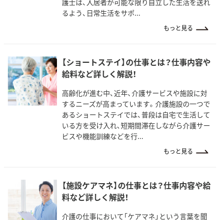
護士は、入居者が可能な限り自立した生活を送れ
るよう、日常生活をサポ...
もっと見る
【ショートステイ】の仕事とは？仕事内容や
給料など詳しく解説！
高齢化が進む中、近年、介護サービスや施設に対
するニーズが高まっています。介護施設の一つで
あるショートステイでは、普段は自宅で生活して
いる方を受け入れ、短期間滞在しながら介護サー
ビスや機能訓練などを行...
もっと見る
【施設ケアマネ】の仕事とは？仕事内容や給
料など詳しく解説！
介護の仕事において「ケアマネ」という言葉を聞