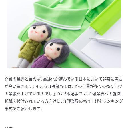
介護の業界と言えば、高齢化が進んでいる日本において非常に需要
が高い業界です。そんな介護業界では、どの企業が多くの売り上げ
の業績を上げているのでしょうか?本記事では、介護業界への就職、
転職を検討されている方向けに、介護業界の売り上げをランキング
形式でご紹介します。