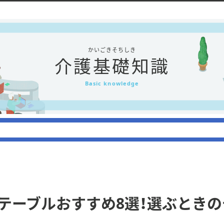
かいごきそちしき
介護基礎知識
Basic knowledge
テーブルおすすめ8選！選ぶとき