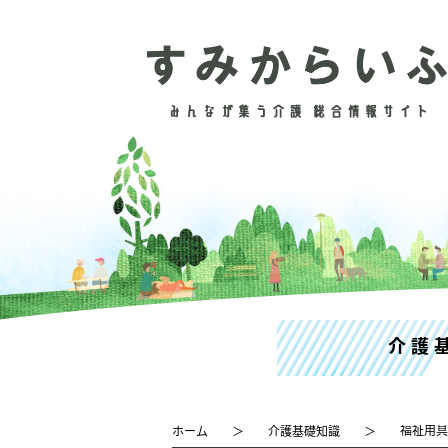
介護
福祉用具
ホーム
介護基礎知識