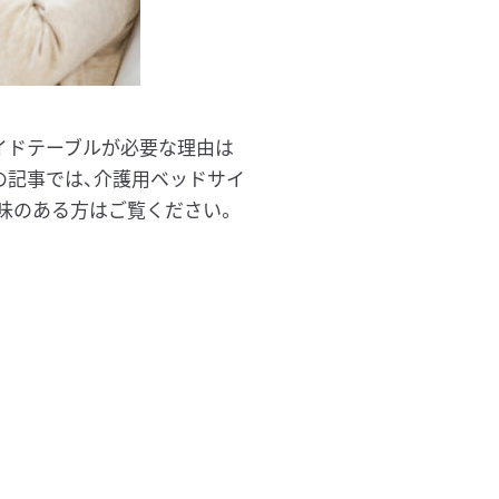
イドテーブルが必要な理由は
の記事では、介護用ベッドサイ
味のある方はご覧ください。