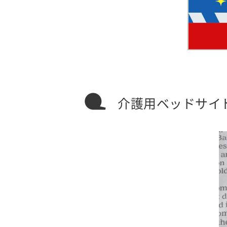
介護用ベッドサイ