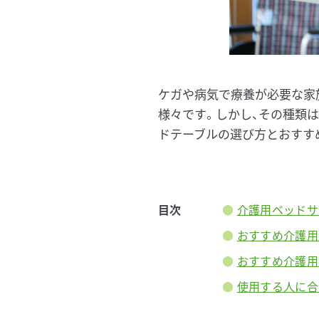
ケガや病気で療養が必要な家
様々です。しかし、その種類
ドテーブルの選び方とおすす
目次
介護用ベッドサ
おすすめ介護用
おすすめ介護用
使用する人に合