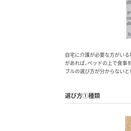
自宅に介護が必要な方がいる
があれば、ベッドの上で食事
ブルの選び方が分からないと
選び方①種類