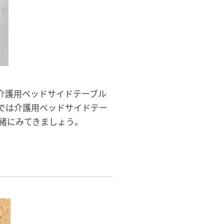
介護用ベッドサイドテーブル
では介護用ベッドサイドテー
緒にみてきましょう。