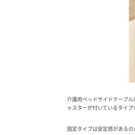
介護用ベッドサイドテーブル
ャスターが付いているタイプ
固定タイプは安定感があるの