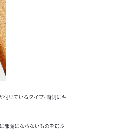
が付いているタイプ・両側にキ
に邪魔にならないものを選ぶ