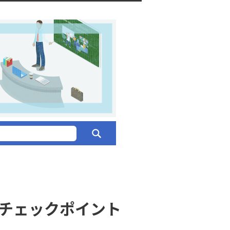
のチェックポイント