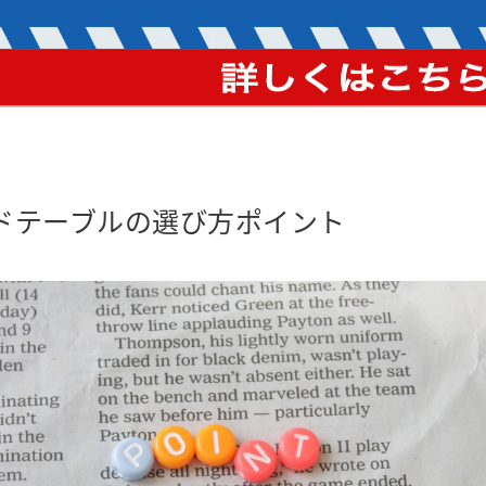
ドテーブルの選び方ポイント