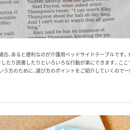
場合、あると便利なのが介護用ベッドサイドテーブルです。
をしたり読書したりといろいろな行動が楽にできます。ここ
いう方のために、選び方のポイントをご紹介していくので一