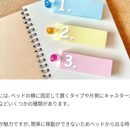
には、ベッドの横に固定して置くタイプや片側にキャスター
などいくつかの種類があります。
が魅力ですが、簡単に移動ができないためベッドから出る時