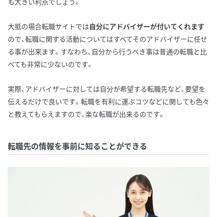
も大きい利点でしょう。
大抵の場合転職サイトでは
自分にアドバイザーが付いてくれます
ので、転職に関する活動についてはすべてそのアドバイザーに任せ
る事が出来ます。すなわち、自分から行うべき事は普通の転職と比
べても非常に少ないのです。
実際、アドバイザーに対しては自分が希望する転職先など、要望を
伝えるだけで良いです。転職を有利に運ぶコツなどに関しても色々
と教えてもらえますので、楽な転職が出来るのです。
転職先の情報を事前に知ることができる