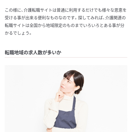
この様に、介護転職サイトは普通に利用するだけでも様々な恩恵を
受ける事が出来る便利なものなのです。探してみれば、介護関連の
転職サイトは全国から地域限定のものまでいろいろとある事が分
かるでしょう。
転職地域の求人数が多いか