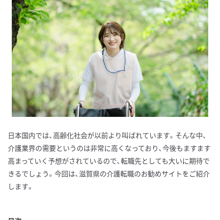
日本国内では、高齢化社会が以前より叫ばれています。そんな中、
介護業界の需要というのは非常に高くなっており、今後もますます
高まっていく予想がされているので、転職先としても大いに期待で
きるでしょう。今回は、滋賀県の介護転職のお勧めサイトをご紹介
します。