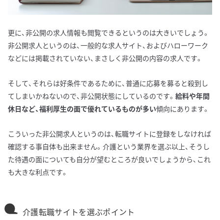
更に、非公開の求人情報も閲覧できるというのは大きいでしょう。
非公開求人というのは、一般的な求人サイト、およびハローワーク
などには掲載されていない、まさしく非公開の内容の求人です。
そして、それらは好条件であるために、普通に応募を募ると殺到し
てしまいかねないので、非公開状態にしているのです。
給料や年間
休日など、福利厚生の面で優れているものが多い
傾向にあります。
こういった非公開求人というのは、転職サイトに登録をしなければ
確認する事自体も出来ません。介護という業界を選ぶ以上、そうし
た待遇の面についても自分が望むところが良いでしょうから、これ
も大きな利点です。
介護転職サイトを選ぶポイント