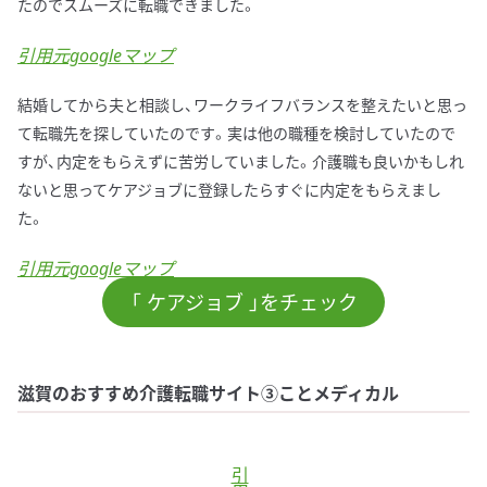
たのでスムーズに転職できました。
引用元googleマップ
結婚してから夫と相談し、ワークライフバランスを整えたいと思っ
て転職先を探していたのです。実は他の職種を検討していたので
すが、内定をもらえずに苦労していました。介護職も良いかもしれ
ないと思ってケアジョブに登録したらすぐに内定をもらえまし
た。
引用元googleマップ
「 ケアジョブ 」をチェック
滋賀のおすすめ介護転職サイト③ことメディカル
引