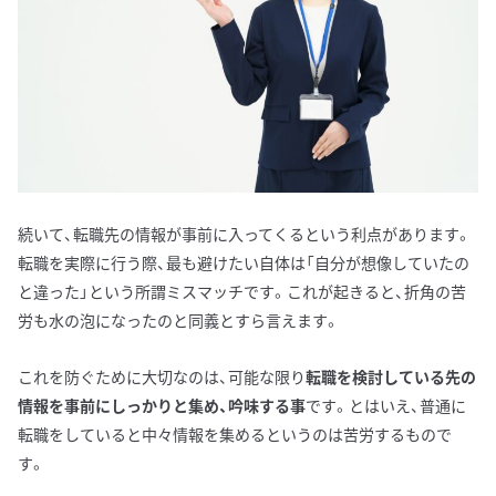
続いて、転職先の情報が事前に入ってくるという利点があります。
転職を実際に行う際、最も避けたい自体は「自分が想像していたの
と違った」という所謂ミスマッチです。これが起きると、折角の苦
労も水の泡になったのと同義とすら言えます。
これを防ぐために大切なのは、可能な限り
転職を検討している先の
情報を事前にしっかりと集め、吟味する事
です。とはいえ、普通に
転職をしていると中々情報を集めるというのは苦労するもので
す。