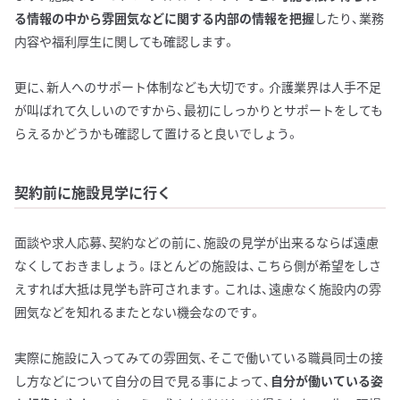
る情報の中から雰囲気などに関する内部の情報を把握
したり、業務
内容や福利厚生に関しても確認します。
更に、新人へのサポート体制なども大切です。介護業界は人手不足
が叫ばれて久しいのですから、最初にしっかりとサポートをしても
らえるかどうかも確認して置けると良いでしょう。
契約前に施設見学に行く
面談や求人応募、契約などの前に、施設の見学が出来るならば遠慮
なくしておきましょう。ほとんどの施設は、こちら側が希望をしさ
えすれば大抵は見学も許可されます。これは、遠慮なく施設内の雰
囲気などを知れるまたとない機会なのです。
実際に施設に入ってみての雰囲気、そこで働いている職員同士の接
し方などについて自分の目で見る事によって、
自分が働いている姿