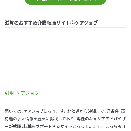
滋賀のおすすめ介護転職サイト②ケアジョブ
引用：ケアジョブ
続いては、ケアジョブになります。北海道から沖縄まで、好条件・高
待遇の求人情報を豊富に掲載しており、
専任のキャリアアドバイザ
ーが就職、転職をサポート
するサイトとなっています。 こちらも介