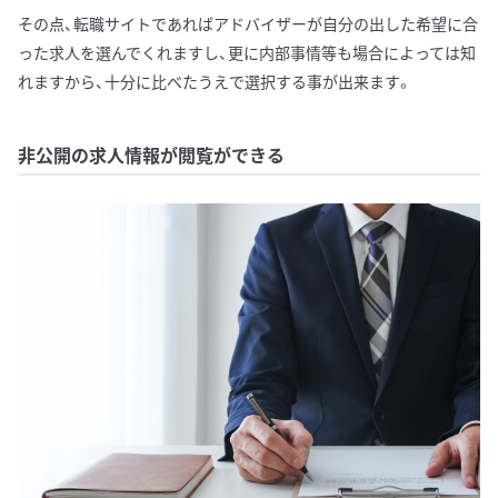
その点、転職サイトであればアドバイザーが自分の出した希望に合
った求人を選んでくれますし、更に内部事情等も場合によっては知
れますから、十分に比べたうえで選択する事が出来ます。
非公開の求人情報が閲覧ができる