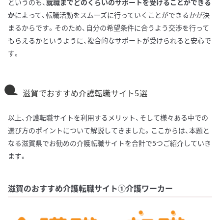
というのも、
就職までどのくらいのサポートを受けることができる
か
によって、転職活動をスムーズに行っていくことができるかが決
まるからです。そのため、自分の希望条件に合うよう交渉を行って
もらえるかというように、複合的なサポートが受けられると安心で
す。
滋賀でおすすめ介護転職サイト5選
以上、介護転職サイトを利用するメリット、そして様々ある中での
選び方のポイントについて解説してきました。ここからは、本題と
なる滋賀県でお勧めの介護転職サイトを合計で5つご紹介していき
ます。
滋賀のおすすめ介護転職サイト①介護ワーカー