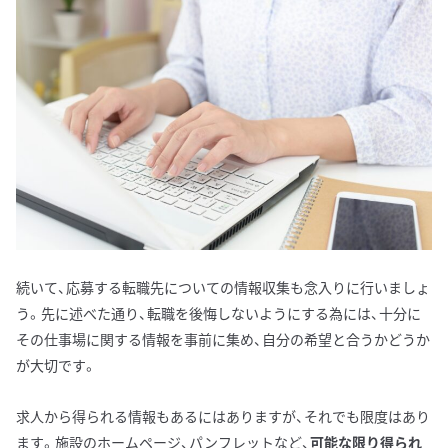
続いて、応募する転職先についての情報収集も念入りに行いましょ
う。先に述べた通り、転職を後悔しないようにする為には、十分に
その仕事場に関する情報を事前に集め、自分の希望と合うかどうか
が大切です。
求人から得られる情報もあるにはありますが、それでも限度はあり
ます。施設のホームページ、パンフレットなど、
可能な限り得られ