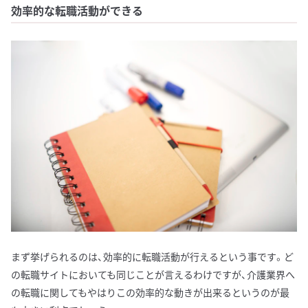
効率的な転職活動ができる
まず挙げられるのは、効率的に転職活動が行えるという事です。ど
の転職サイトにおいても同じことが言えるわけですが、介護業界へ
の転職に関してもやはりこの効率的な動きが出来るというのが最