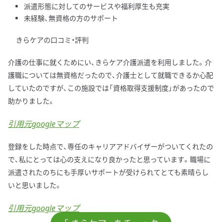
派遣形態に対してのサービスや福利厚生も充実
未経験、無資格の方のサポート
きらケアの口コミ・評判
介護の仕事に就くためにい、きらケア介護派遣を利用しました。介
護職については無資格だったので、介護士として就職できるか心配
していたのですが、この施設では「資格取得支援制度」があったので
助かりました。
引用元googleマップ
登録をした時点で、専任のキャリアアドバイザーがついてくれたの
で、私にとっては心の支えになり良かったと思っています。職場に
派遣されたのちにも手厚いサポートが受けられてとても素晴らし
いと思いました。
引用元googleマップ