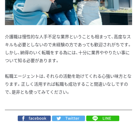
介護職は慢性的な人手不足な業界ということも相まって、高度なス
キルも必要としないので未経験の方であっても歓迎されがちです。
しかし、納得のいく転職をする為には、十分に業界ややりたい事に
ついて知る必要があります。
転職エージェントは、それらの活動を助けてくれる心強い味方とな
ります。正しく活用すれば転職も成功すること間違いなしですの
で、是非とも使ってみてください。