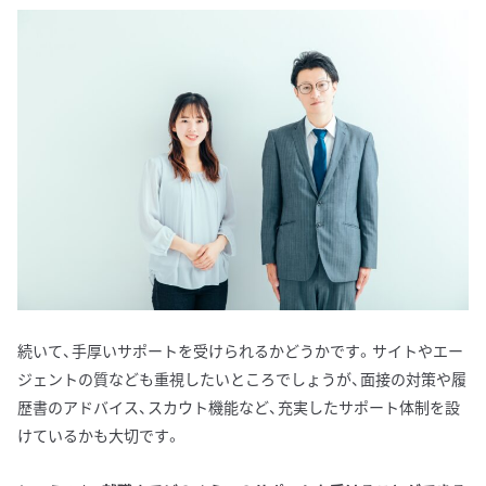
続いて、手厚いサポートを受けられるかどうかです。サイトやエー
ジェントの質なども重視したいところでしょうが、面接の対策や履
歴書のアドバイス、スカウト機能など、充実したサポート体制を設
けているかも大切です。