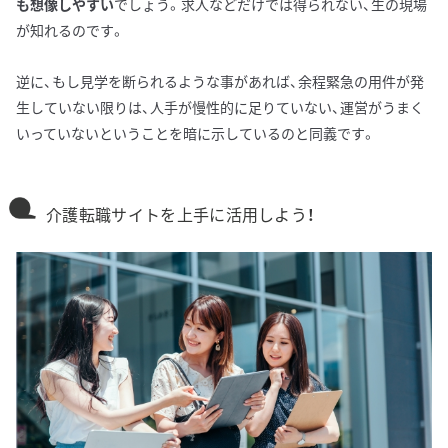
も想像しやすい
でしょう。求人などだけでは得られない、生の現場
が知れるのです。
逆に、もし見学を断られるような事があれば、余程緊急の用件が発
生していない限りは、人手が慢性的に足りていない、運営がうまく
いっていないということを暗に示しているのと同義です。
介護転職サイトを上手に活用しよう！