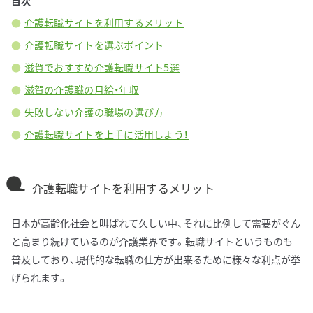
目次
介護転職サイトを利用するメリット
介護転職サイトを選ぶポイント
滋賀でおすすめ介護転職サイト5選
滋賀の介護職の月給・年収
失敗しない介護の職場の選び方
介護転職サイトを上手に活用しよう！
介護転職サイトを利用するメリット
日本が高齢化社会と叫ばれて久しい中、それに比例して需要がぐん
と高まり続けているのが介護業界です。転職サイトというものも
普及しており、現代的な転職の仕方が出来るために様々な利点が挙
げられます。