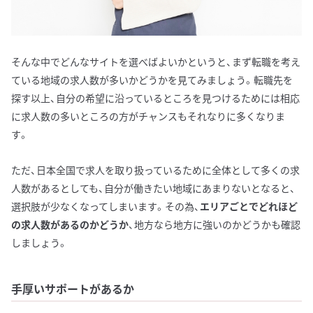
そんな中でどんなサイトを選べばよいかというと、まず転職を考え
ている地域の求人数が多いかどうかを見てみましょう。転職先を
探す以上、自分の希望に沿っているところを見つけるためには相応
に求人数の多いところの方がチャンスもそれなりに多くなりま
す。
ただ、日本全国で求人を取り扱っているために全体として多くの求
人数があるとしても、自分が働きたい地域にあまりないとなると、
選択肢が少なくなってしまいます。その為、
エリアごとでどれほど
の求人数があるのかどうか
、地方なら地方に強いのかどうかも確認
しましょう。
手厚いサポートがあるか