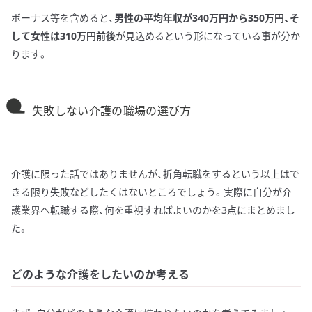
ボーナス等を含めると、
男性の平均年収が340万円から350万円、そ
して女性は310万円前後
が見込めるという形になっている事が分か
ります。
失敗しない介護の職場の選び方
介護に限った話ではありませんが、折角転職をするという以上はで
きる限り失敗などしたくはないところでしょう。実際に自分が介
護業界へ転職する際、何を重視すればよいのかを3点にまとめまし
た。
どのような介護をしたいのか考える