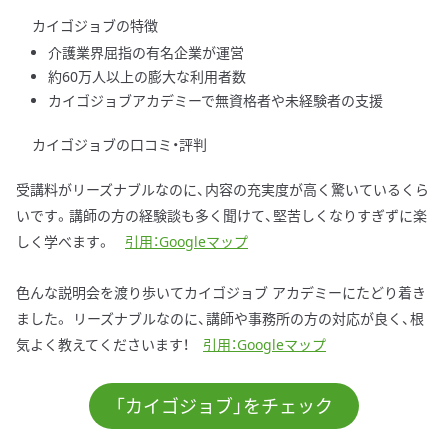
カイゴジョブの特徴
介護業界屈指の有名企業が運営
約60万人以上の膨大な利用者数
カイゴジョブアカデミーで無資格者や未経験者の支援
カイゴジョブの口コミ・評判
受講料がリーズナブルなのに、内容の充実度が高く驚いているくら
いです。講師の方の経験談も多く聞けて、堅苦しくなりすぎずに楽
しく学べます。
引用：Googleマップ
色んな説明会を渡り歩いてカイゴジョブ アカデミーにたどり着き
ました。 リーズナブルなのに、講師や事務所の方の対応が良く、根
気よく教えてくださいます！
引用：Googleマップ
「カイゴジョブ」をチェック