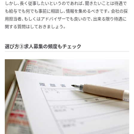
しかし、長く従事したいというのであれば、聞きたいことは待遇で
も給与でも何でも事前に相談し、情報を集めるべきです。会社の採
用担当者、もしくはアドバイザーでも良いので、出来る限り待遇に
関する質問はしておきましょう。
選び方③求人募集の頻度もチェック