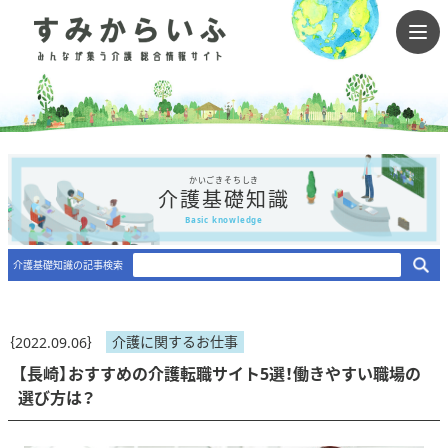
かいごきそちしき
介護基礎知識
Basic knowledge
介護基礎知識の記事検索
介護に関するお仕事
｛2022.09.06｝
【長崎】おすすめの介護転職サイト5選！働きやすい職場の
選び方は？