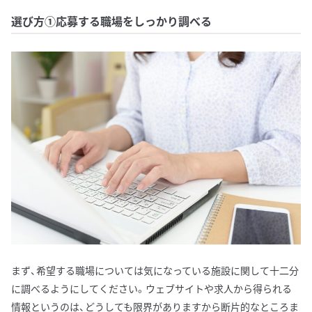
選び方①応募する職場をしっかり調べる
まず、希望する職場については気になっている施設に関して十二分
に調べるようにしてください。ウェブサイトや求人から得られる
情報というのは、どうしても限界がありますから断片的なところま