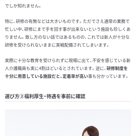
でしか知れません。
特に、研修の有無などは大きいものです。ただでさえ通常の業務で
忙しい中、研修にまで手を回す事が出来ないという施設も珍しくあ
りません。致し方のない話ではあるものの、これでは新人が十分な
研修を受けられないままに実戦配備されてしまいます。
実際に十分な教育を受けられずに現場に出て、不安を感じている新
人介護職員も実に4割ほどいるとされています。逆に、
研修制度を
十分に用意している施設だと、定着率が高い
事も分かっています。
選び方②福利厚生・待遇を事前に確認