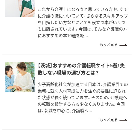
これから介護士になろうと思っている方や、すで
に介護の職についていて、さらなるスキルアップ
を目指したい方などにとても役立つ本がいくつ
も出版されています。今回は、そんな介護職の方
におすすめの本10選を紹...
もっと見る
【茨城】おすすめの介護転職サイト5選！失
敗しない職場の選び方とは？
少子高齢化社会が加速する日本は、介護業界での
業務に就く人材育成に力を注ぐ必要性に迫られ
た状態が長く続いています。そのため、介護職へ
の転職を検討する方も少なくありません。今回
は、茨城を中心に、介護職へ...
もっと見る