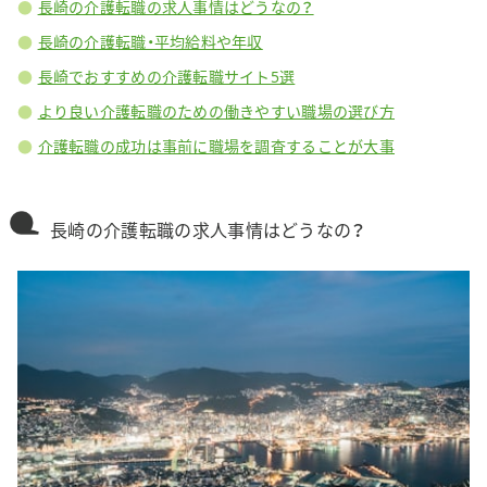
長崎の介護転職の求人事情はどうなの？
長崎の介護転職・平均給料や年収
長崎でおすすめの介護転職サイト5選
より良い介護転職のための働きやすい職場の選び方
介護転職の成功は事前に職場を調査することが大事
長崎の介護転職の求人事情はどうなの？