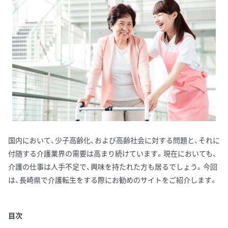
国内において、少子高齢化、および高齢社会に対する問題と、それに
付随する介護業界の需要は高まり続けています。現在においても、
介護の仕事は人手不足で、興味を持たれた方も居るでしょう。今回
は、長崎県で介護転生をする際にお勧めのサイトをご紹介します。
目次