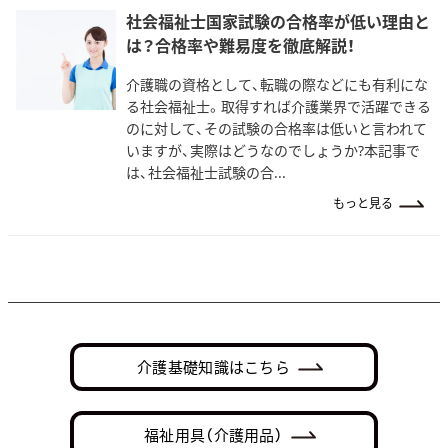
社会福祉士国家試験の合格率が低い理由と
は？合格率や難易度を徹底解説！
介護職の資格として、転職の際などにも有利にな
る社会福祉士。取得すれば介護業界で活躍できる
のに対して、その試験の合格率は低いと言われて
いますが、実際はどうなのでしょうか?本記事で
は、社会福祉士試験の合...
もっと見る
介護基礎知識はこちら
福祉用具（介護用品）