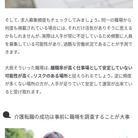
そして、求人募集頻度もチェックしてみましょう。同一の職場から
何度も掲載されている場合には、それだけ活気がありそうに思える
かもしれませんが、実際は人手が常に不足しているため頻繁に人員
を募集している可能性があり、過酷な労働状況であることが予測で
きます。
大抵そういった職場は、
離職率が高く仕事場として安定していない
可能性が高く、リスクのある場所
と捉えられるでしょう。逆に頻度
が多くない場所の方が、人手が足りていて安定して運営が出来てい
ると受け取れます。
介護転職の成功は事前に職場を調査することが大事