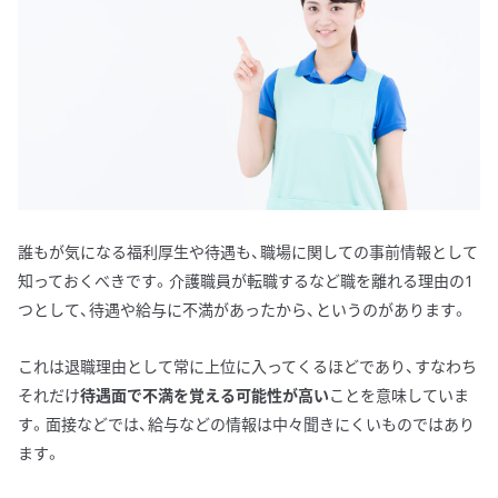
誰もが気になる福利厚生や待遇も、職場に関しての事前情報として
知っておくべきです。介護職員が転職するなど職を離れる理由の1
つとして、待遇や給与に不満があったから、というのがあります。
これは退職理由として常に上位に入ってくるほどであり、すなわち
それだけ
待遇面で不満を覚える可能性が高い
ことを意味していま
す。面接などでは、給与などの情報は中々聞きにくいものではあり
ます。