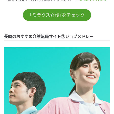
「ミラクス介護」をチェック
長崎のおすすめ介護転職サイト②ジョブメドレー