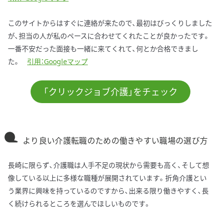
このサイトからはすぐに連絡が来たので、最初はびっくりしました
が、担当の人が私のペースに合わせてくれたことが良かったです。
一番不安だった面接も一緒に来てくれて、何とか合格できまし
た。
引用：Googleマップ
「クリックジョブ介護」をチェック
より良い介護転職のための働きやすい職場の選び方
長崎に限らず、介護職は人手不足の現状から需要も高く、そして想
像している以上に多様な職種が展開されています。折角介護とい
う業界に興味を持っているのですから、出来る限り働きやすく、長
く続けられるところを選んでほしいものです。