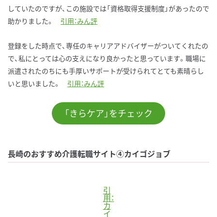
していたのですが、この施設では「資格取得支援制度」があったので
助かりました。
引用：みん評
登録をした時点で、専任のキャリアアドバイザーがついてくれたの
で、私にとっては心の支えになり良かったと思っています。職場に
派遣されたのちにも手厚いサポートが受けられてとても素晴らし
いと思いました。
引用：みん評
「きらケア」をチェック
長崎のおすすめ介護転職サイト④カイゴジョブ
引
用：
カ
イ