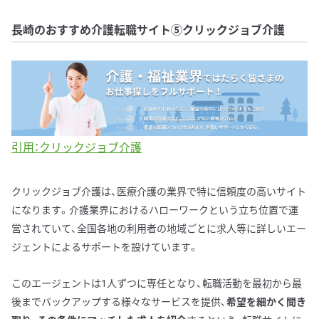
長崎のおすすめ介護転職サイト⑤クリックジョブ介護
引用：クリックジョブ介護
クリックジョブ介護は、医療介護の業界で特に信頼度の高いサイト
になります。介護業界におけるハローワークという立ち位置で運
営されていて、全国各地の利用者の地域ごとに求人等に詳しいエー
ジェントによるサポートを設けています。
このエージェントは1人ずつに専任となり、転職活動を最初から最
後までバックアップする様々なサービスを提供、
希望を細かく聞き