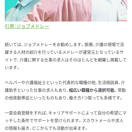
引用：ジョブメドレー
続いては、ジョブメドレーをお勧めします。医療、介護の現場で活
躍する人材の紹介を行っているメドレーが運営元となっているサ
イトで、介護に関する仕事の求人はそのほとんどを網羅し掲載して
います。
ヘルパーや介護福祉士といった代表的な職種の他、生活相談員、介
護助手といった仕事の求人もあり、
幅広い職種から選択可能
。常勤
の他夜勤専従といったものもあり、働き方1つ取っても多様です。
一度会員登録をすれば、キャリアサポートによって自分の希望にマ
ッチした条件でサポートを受けられます。スカウトメールや求人
の情報も届き、どこからでも活動が出来ます。