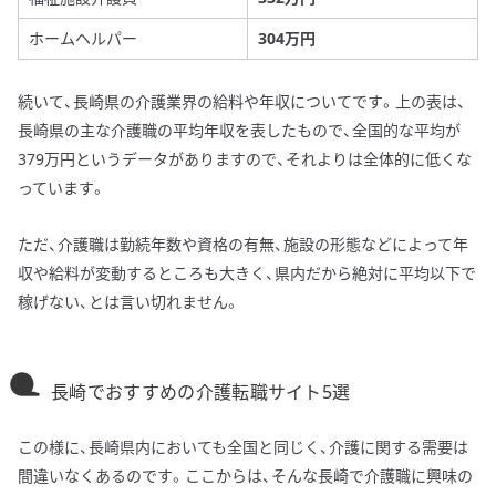
ホームヘルパー
304万円
続いて、長崎県の介護業界の給料や年収についてです。上の表は、
長崎県の主な介護職の平均年収を表したもので、全国的な平均が
379万円というデータがありますので、それよりは全体的に低くな
っています。
ただ、介護職は勤続年数や資格の有無、施設の形態などによって年
収や給料が変動するところも大きく、県内だから絶対に平均以下で
稼げない、とは言い切れません。
長崎でおすすめの介護転職サイト5選
この様に、長崎県内においても全国と同じく、介護に関する需要は
間違いなくあるのです。ここからは、そんな長崎で介護職に興味の