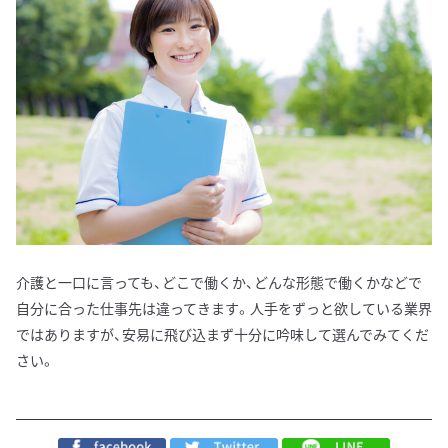
介護と一口に言っても、どこで働くか、どんな形態で働くかなどで
自分に合った仕事先は違ってきます。人手をずっと欲している業界
ではありますが、安易に飛び込まず十分に吟味して選んでみてくだ
さい。