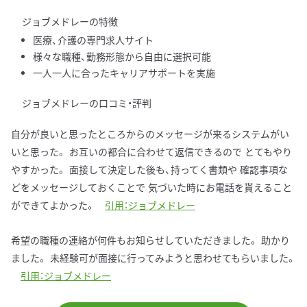
ジョブメドレーの特徴
医療、介護の専門求人サイト
様々な職種、勤務形態から自由に選択可能
一人一人に合ったキャリアサポートを実施
ジョブメドレーの口コミ・評判
自分が良いと思ったところからのメッセージが来るシステムがい
いと思った。 お互いの都合に合わせて返信できるので とてもやり
やすかった。 面接して決定した後も、持ってく書類や 確認事項な
どをメッセージしておくことで 気づいた時にお電話を貰えること
ができてよかった。
引用：ジョブメドレー
希望の職種の連絡が何件もお知らせしていただきました。 助かり
ました。 未経験可が面接に行ってみようと思わせてもらいました。
引用：ジョブメドレー