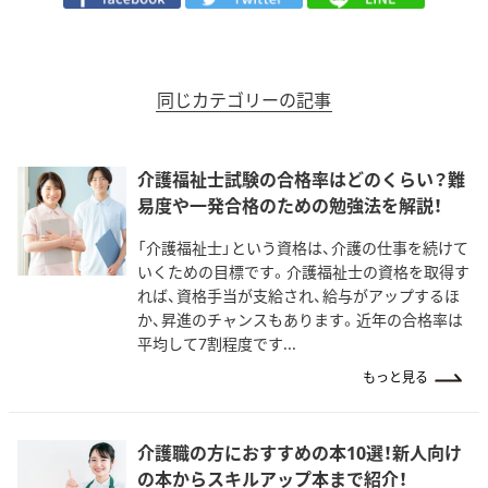
同じカテゴリーの記事
介護福祉士試験の合格率はどのくらい？難
易度や一発合格のための勉強法を解説！
「介護福祉士」という資格は、介護の仕事を続けて
いくための目標です。介護福祉士の資格を取得す
れば、資格手当が支給され、給与がアップするほ
か、昇進のチャンスもあります。近年の合格率は
平均して7割程度です...
もっと見る
介護職の方におすすめの本10選！新人向け
の本からスキルアップ本まで紹介！