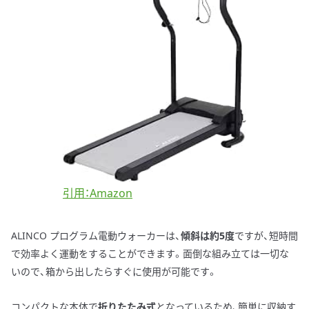
引用：Amazon
ALINCO プログラム電動ウォーカーは、
傾斜は約5度
ですが、短時間
で効率よく運動をすることができます。面倒な組み立ては一切な
いので、箱から出したらすぐに使用が可能です。
コンパクトな本体で
折りたたみ式
となっているため、簡単に収納す