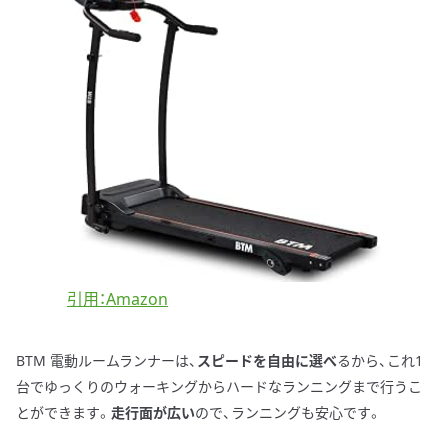
引用：Amazon
BTM 電動ルームランナーは、
スピードを自由に選べ
るから、これ1
台でゆっくりのウォーキングからハードなランニングまで行うこ
とができます。
走行面が広い
ので、ランニングも安心です。