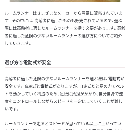
ルームランナーはさまざまなメーカーから豊富に販売されていま
す。その中には、高齢者に適したものも販売されているので、選ぶ
際には高齢者に適したルームランナーを探す必要があります。高齢
者に適した危険の少ないルームランナーの選び方についてご紹介
していきます。
選び方①電動式が安全
高齢者に適した危険の少ないルームランナーを選ぶ際は、
電動式が
安全
です。
自走式
と
電動式
がありますが、自走式だと足の力でベル
トを動かしていく構造のため、足腰に負担がかかり、自分自身で速
度をコントロールしながらスピードを一定にしていくことが難し
いです。
ルームランナーで走るとスピードが思っている以上に上がってい