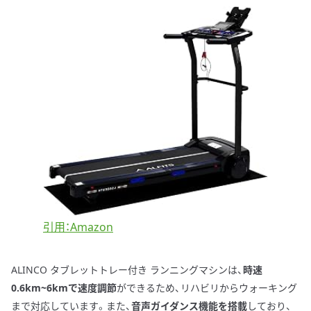
引用：Amazon
ALINCO タブレットトレー付き ランニングマシンは、
時速
0.6km~6kmで速度調節
ができるため、リハビリからウォーキング
まで対応しています。また、
音声ガイダンス機能を搭載
しており、