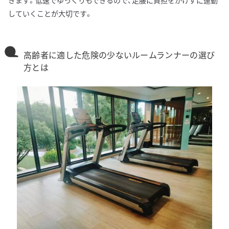
きます。低速でゆっくりもできるので、足腰に負担をかけずに運動
していくことが大切です。
高齢者に適した危険の少ないルームランナーの選び
方とは