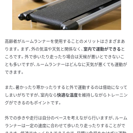
高齢者がルームランナーを使用することのメリットはさまざまあ
ります。まず、外の気温や天気と関係なく、
室内で運動ができる
と
ころです。外で歩いたり走ったり場合は天候が悪いとできないこ
とも多いですが、ルームランナーはどんなに天気が悪くても運動が
できます。
また、暑かったり寒かったりすると外で運動するのは億劫になって
しまいがちですが、室内なら
快適な温度
を維持しながらトレーニン
グができるのもポイントです。
外での歩きや走行は自分のペースを考えながら行いますが、ルーム
ランナーは一定の速度に合わせて歩いたり走ったりすることがで