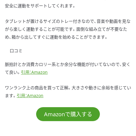
安全に運動をサポートしてくれます。
タブレットが置けるサイズのトレー付きなので、音楽や動画を見な
がら楽しく運動することが可能です。面倒な組み立てが不要なた
め、箱から出してすぐに運動を始めることができます。
口コミ
脈拍計とか消費カロリー系とか余分な機能が付いてないので、安く
て良い。
引用：Amazon
ワンランク上の商品を買って正解。大きさや動きに余裕を感じてい
ます。
引用：Amazon
Amazonで購入する