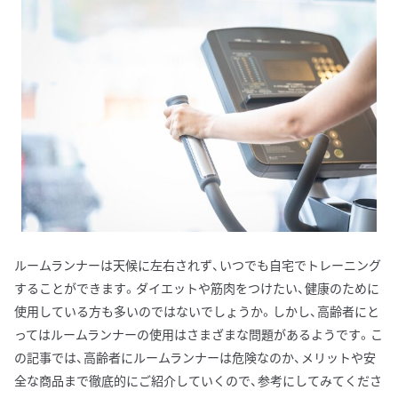
ルームランナーは天候に左右されず、いつでも自宅でトレーニング
することができます。ダイエットや筋肉をつけたい、健康のために
使用している方も多いのではないでしょうか。しかし、高齢者にと
ってはルームランナーの使用はさまざまな問題があるようです。こ
の記事では、高齢者にルームランナーは危険なのか、メリットや安
全な商品まで徹底的にご紹介していくので、参考にしてみてくださ