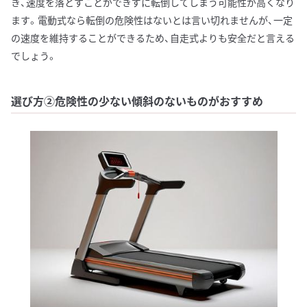
き、速度を落とすことができずに転倒してしまう可能性が高くなり
ます。電動式なら転倒の危険性はないとは言い切れませんが、一定
の速度を維持することができるため、自走式よりも安全だと言える
でしょう。
選び方②危険性の少ない傾斜のないものがおすすめ