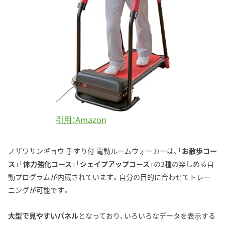
引用：Amazon
ノザワサンギョウ 手すり付 電動ルームウォーカーは、「
お散歩コー
ス
」「
体力強化コース
」「
シェイプアップコース
」の3種の楽しめる自
動プログラムが内蔵されています。自分の目的に合わせてトレー
ニングが可能です。
大型で見やすいパネル
となっており、いろいろなデータを表示する