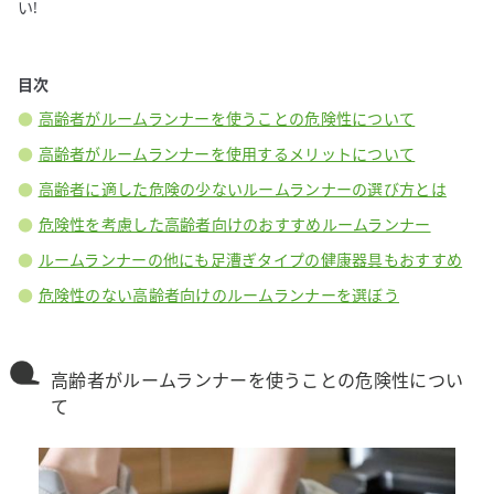
い!
目次
高齢者がルームランナーを使うことの危険性について
高齢者がルームランナーを使用するメリットについて
高齢者に適した危険の少ないルームランナーの選び方とは
危険性を考慮した高齢者向けのおすすめルームランナー
ルームランナーの他にも足漕ぎタイプの健康器具もおすすめ
危険性のない高齢者向けのルームランナーを選ぼう
高齢者がルームランナーを使うことの危険性につい
て