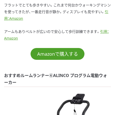
フラットでとても歩きやすい。これまで何台かウォーキングマシン
を使ってきたが、一番走行音が静か。ディスプレイも見やすい。
引
用：Amazon
アームもありベルトが広いので安心して歩行訓練できます。
引用：
Amazon
Amazonで購入する
おすすめルームランナー⑥ALINCO プログラム電動ウォ
ーカー