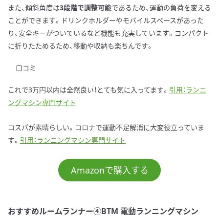
また、傾斜角度は
3段階で調整可能
であるため、運動の負荷を変える
ことができます。ドリンクホルダーやモバイルスペースがあった
り、安全キーがついているなど機能も充実しています。コンパクト
に折りたためるため、移動や収納も楽ちんです。
口コミ
これで3万円以内は全然良い！とても気に入ってます。
引用：ランニ
ングマシン専門サイト
コスパが素晴らしい。コロナで運動不足解消に大変役立っていま
す。
引用：ランニングマシン専門サイト
Amazonで購入する
おすすめルームランナー④BTM 電動ランニングマシン