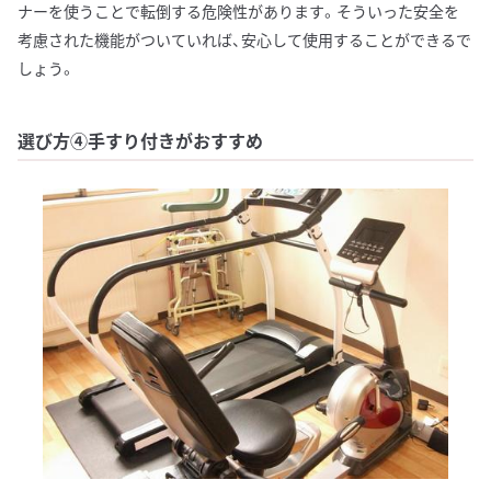
ナーを使うことで転倒する危険性があります。そういった安全を
考慮された機能がついていれば、安心して使用することができるで
しょう。
選び方④手すり付きがおすすめ