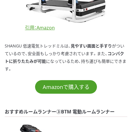
引用：Amazon
SHANGU 低速電気トレッドミルは、
見やすい画面と手すり
がつい
ているので、安全面もしっかり考慮されています。また、
コンパク
トに折りたたみが可能
になっているため、持ち運びも簡単にできま
す。
Amazonで購入する
おすすめルームランナー③BTM 電動ルームランナー