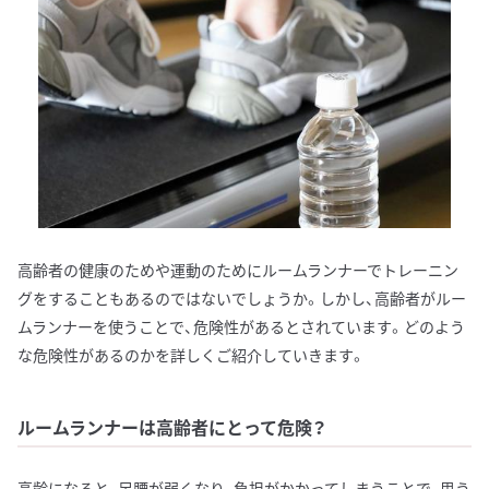
高齢者の健康のためや運動のためにルームランナーでトレーニン
グをすることもあるのではないでしょうか。しかし、高齢者がルー
ムランナーを使うことで、危険性があるとされています。どのよう
な危険性があるのかを詳しくご紹介していきます。
ルームランナーは高齢者にとって危険？
高齢になると、足腰が弱くなり、負担がかかってしまうことで、思う