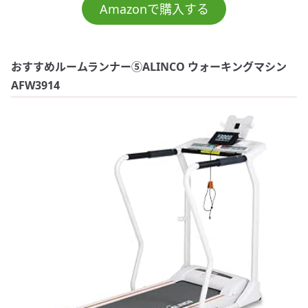
Amazonで購入する
おすすめルームランナー⑤ALINCO ウォーキングマシン
AFW3914