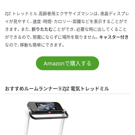
ZJZ トレッドミル 高齢者用エクササイズマシンは、液晶ディスプレ
イが見やすく、速度･時間･カロリー･距離などを表示することがで
きます。また、
折りたたむ
ことができ、必要な時に出してくること
ができるので、邪魔にならずに場所を取りません。
キャスター付き
なので、移動も簡単にできます。
Amazonで購入する
おすすめルームランナー⑨ZJZ 電気トレッドミル