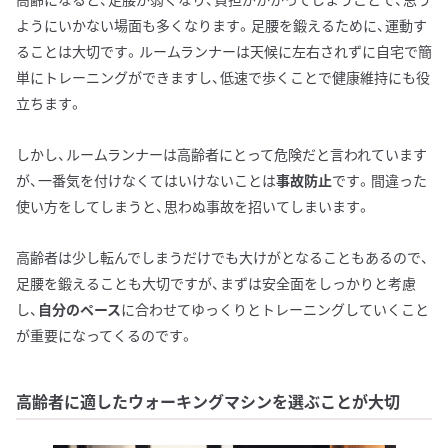
ようにいかない場面も多くなります。足腰を鍛えるために、運動す
ることは大切です。ルームランナーは天候に左右されずに自宅で簡
単にトレーニングができますし、低速で歩くことで健康維持にも役
立ちます。
しかし、ルームランナーは高齢者にとって危険だと言われています
が、一番気を付けなくてはいけないことは
事故防止
です。間違った
使い方をしてしまうと、思わぬ事故を招いてしまいます。
高齢者は少し転んでしまうだけでも大けがとなることもあるので、
足腰を鍛えることも大切ですが、まずは安全面をしっかりと考慮
し、
自分のペース
に合わせてゆっくりとトレーニングしていくこと
が重要になってくるのです。
高齢者に適したウォーキングマシンを選ぶことが大切