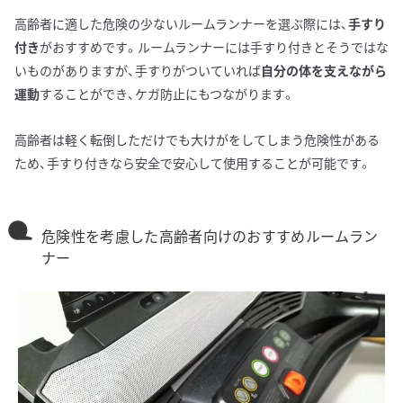
高齢者に適した危険の少ないルームランナーを選ぶ際には、
手すり
付き
がおすすめです。ルームランナーには手すり付きとそうではな
いものがありますが、手すりがついていれば
自分の体を支えながら
運動
することができ、ケガ防止にもつながります。
高齢者は軽く転倒しただけでも大けがをしてしまう危険性がある
ため、手すり付きなら安全で安心して使用することが可能です。
危険性を考慮した高齢者向けのおすすめルームラン
ナー