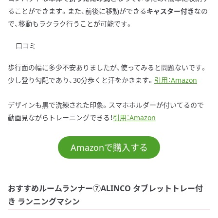
ることができます。また、前後に移動ができる
キャスター付き
なの
で、移動もラクラク行うことが可能です。
口コミ
歩行面の幅に多少不安ありましたが、使ってみると問題ないです。
少し登り勾配であり、30分歩くと汗をかきます。
引用：Amazon
デザインも黒で洗練された印象。スマホホルダーが付いてるので
動画見ながらトレーニングできる！
引用：Amazon
Amazonで購入する
おすすめルームランナー⑦ALINCO タブレットトレー付
き ランニングマシン