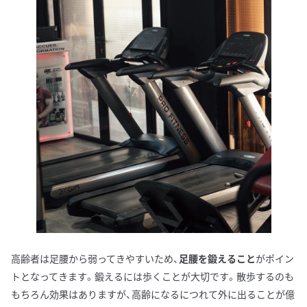
高齢者は足腰から弱ってきやすいため、
足腰を鍛えること
がポイン
トとなってきます。鍛えるには歩くことが大切です。散歩するのも
もちろん効果はありますが、高齢になるにつれて外に出ることが億