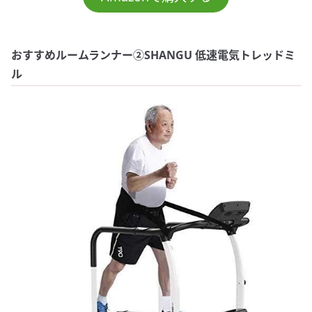
おすすめルームランナー②SHANGU 低速電気トレッドミ
ル