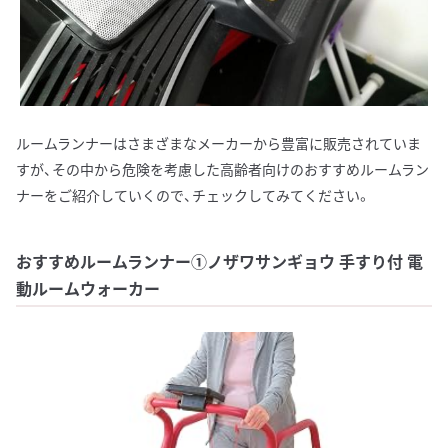
ルームランナーはさまざまなメーカーから豊富に販売されていま
すが、その中から危険を考慮した高齢者向けのおすすめルームラン
ナーをご紹介していくので、チェックしてみてください。
おすすめルームランナー①ノザワサンギョウ 手すり付 電
動ルームウォーカー