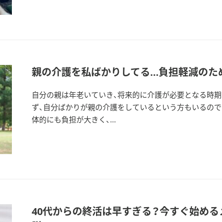
親の介護を私ばかりしてる…負担軽減のた
自分の親は年老いていき、将来的に介護が必要となる時期
ず、自分ばかりが親の介護をしているという方もいるので
体的にも負担が大きく、...
40代からの終活は早すぎる？今すぐ始め