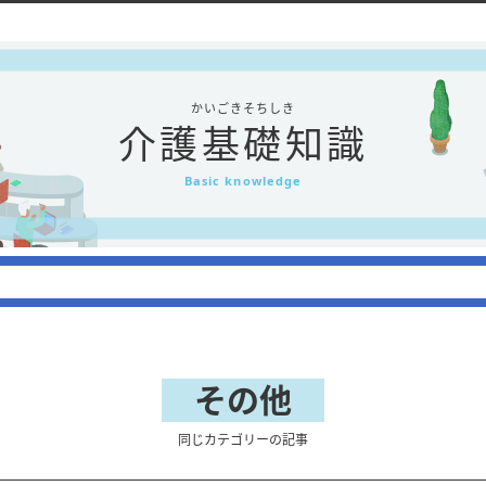
かいごきそちしき
介護基礎知識
Basic knowledge
その他
同じカテゴリーの記事