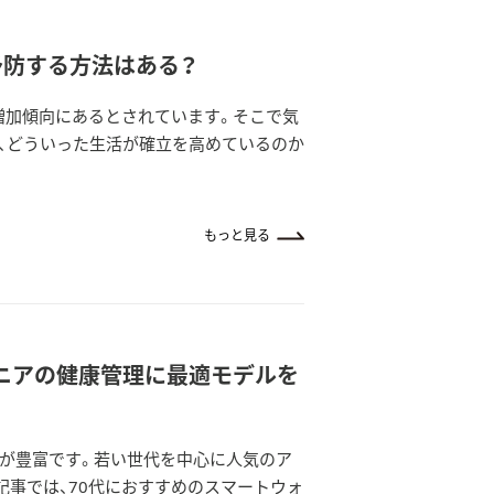
予防する方法はある？
増加傾向にあるとされています。そこで気
、どういった生活が確立を高めているのか
もっと見る
シニアの健康管理に最適モデルを
が豊富です。若い世代を中心に人気のア
記事では、70代におすすめのスマートウォ