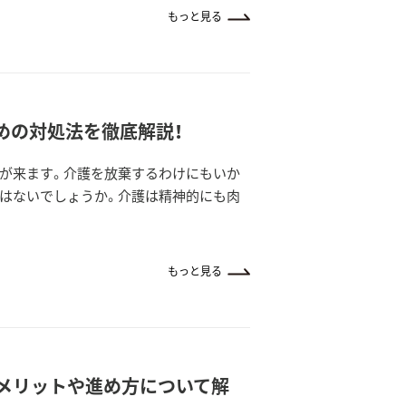
もっと見る
めの対処法を徹底解説！
が来ます。介護を放棄するわけにもいか
はないでしょうか。介護は精神的にも肉
もっと見る
るメリットや進め方について解