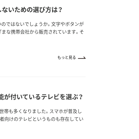
しないための選び方は？
いのではないでしょうか。文字やボタンが
ざまな携帯会社から販売されています。そ
もっと見る
機能が付いているテレビを選ぶ？
世帯も多くなりました。スマホが普及し
齢者向けのテレビというものも存在してい