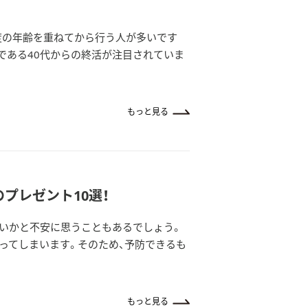
度の年齢を重ねてから行う人が多いです
である40代からの終活が注目されていま
もっと見る
プレゼント10選！
いかと不安に思うこともあるでしょう。
ってしまいます。そのため、予防できるも
もっと見る