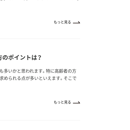
もっと見る
方のポイントは？
も多いかと思われます。特に高齢者の方
求められる点が多いといえます。そこで
もっと見る