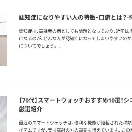
認知症になりやすい人の特徴・口癖とは？
認知症は、高齢者の病としても問題となっており、近年は
になるのが、どんな人が認知症になってしまいやすいのか
についてでしょう。...
【70代】スマートウォッチおすすめ10選！
厳選紹介
最近のスマートウォッチは、便利な機能が搭載された種類
イテムですが、実は高齢の方の需要も増えています。この