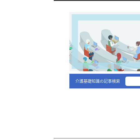
介護基礎知識の記事検索