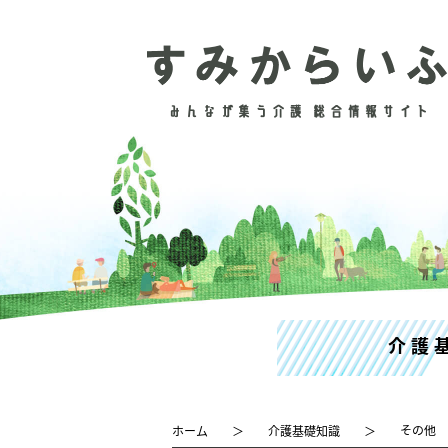
介護
その他
ホーム
介護基礎知識