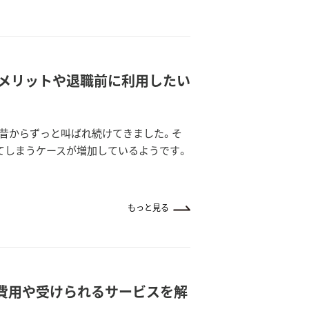
デメリットや退職前に利用したい
昔からずっと叫ばれ続けてきました。そ
てしまうケースが増加しているようです。
もっと見る
費用や受けられるサービスを解