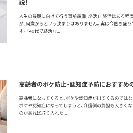
説！
人生の最期に向けて行う事前準備「終活」。終活はある程
が、何歳からという決まりはありません。実は今働き盛り
す。「40代で終活な...
高齢者のボケ防止・認知症予防におすすめの
高齢者になってくると、ボケや認知症が出てくるのではな
ボケや認知症になってしまうと、介護側の負担も大きくな
のがあれば取り入れた...