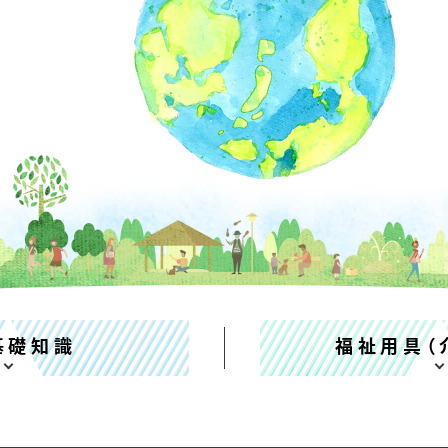
基礎知識
福祉用具（