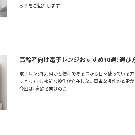
ッチをご紹介します...
高齢者向け電子レンジおすすめ10選！選び
電子レンジは、何かと便利である事から日々使っている方
にとっては、複雑な操作が介在しない簡単な操作の家電が
今回は、高齢者向けのお...