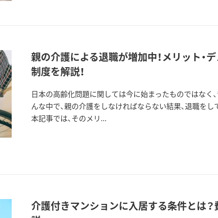
親の介護による退職が増加中！メリット・
制度を解説！
日本の高齢化問題に関しては今に始まったものではなく、
んな中で、親の介護をしなければならない結果、退職をし
本記事では、そのメリ...
介護付きマンションに入居する条件とは？