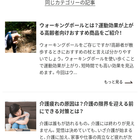
同じカテゴリーの記事
ウォーキングポールとは？運動効果が上が
る高齢者向けおすすめ商品をご紹介！
ウォーキングポールをご存じですか?高齢者が散
歩するときにおすすめの杖と言えば分かりやす
いでしょう。ウォーキングポールを使い歩くこと
で運動効果が上がり、短時間でも高い効果を見込
めます。今回はウ...
もっと見る
介護疲れの原因は？介護の限界を迎える前
にできる対策とは？
介護は誰もが訪れるもの。介護には終わりが見え
ません。覚悟は決めていても、いざ介護が始まる
と、介護に加え、家事や仕事の両立など疲れが次