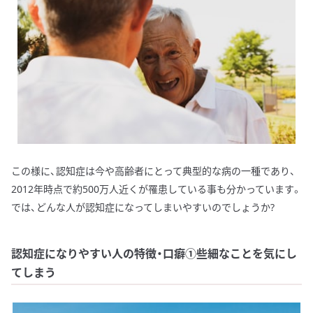
この様に、認知症は今や高齢者にとって典型的な病の一種であり、
2012年時点で約500万人近くが罹患している事も分かっています。
では、どんな人が認知症になってしまいやすいのでしょうか?
認知症になりやすい人の特徴・口癖①些細なことを気にし
てしまう