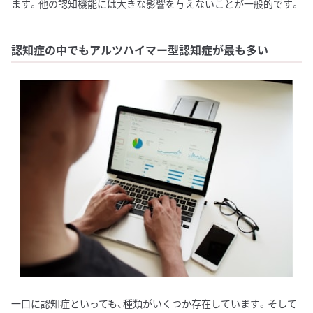
ます。他の認知機能には大きな影響を与えないことが一般的です。
認知症の中でもアルツハイマー型認知症が最も多い
一口に認知症といっても、種類がいくつか存在しています。そして