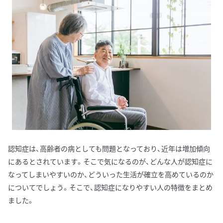
認知症は、高齢者の病としても問題となっており、近年は増加傾向
にあるとされています。そこで気になるのが、どんな人が認知症に
なってしまいやすいのか、どういった生活が確立を高めているのか
についてでしょう。そこで、認知症になりやすい人の特徴をまとめ
ました。