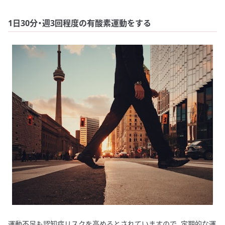
1日30分・週3回程度の有酸素運動をする
運動不足も認知症リスクを高めるとされていますので、定期的な運