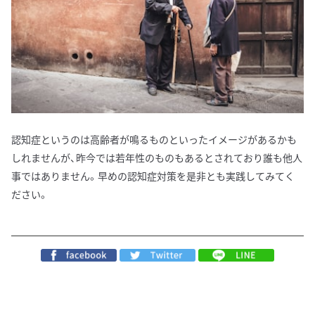
認知症というのは高齢者が鳴るものといったイメージがあるかも
しれませんが、昨今では若年性のものもあるとされており誰も他人
事ではありません。早めの認知症対策を是非とも実践してみてく
ださい。