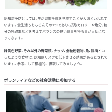
認知症予防としては、生活習慣全体を見直すことが大切といわれて
います。食生活ももちろんその1つであり、摂取カロリーや塩分、糖
分の摂取率などを考えてバランスの良い食事を摂る事が大切にな
ってきます。
緑黄色野菜、それ以外の野菜類、ナッツ、全粒粉穀物、魚、鶏肉
とい
ったような食材は、認知症リスクを低下させる効果があるとされて
います。参考にして積極的に摂取してみましょう。
ボランティアなどの社会活動に参加する