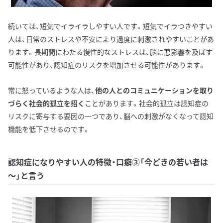
続いては、短気でイライラしやすい人です。短気でイラつきやすい
人は、日常のストレスや不安により過度に刺激されやすいことがあ
ります。長期間にわたる慢性的なストレスは、脳に悪影響を及ぼす
可能性があり、認知症のリスクを増加させる可能性があります。
常に怒っているような人は、
他の人とのコミュニケーションを取り
づらく社会的孤立を招く
ことがあります。社会的孤立は認知症の
リスクに寄与する要因の一つであり、脳への刺激がなくなって認知
機能を低下させるのです。
認知症になりやすい人の特徴・口癖③「今どきの若い者は
～」と言う