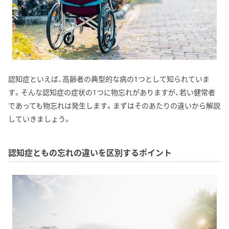
認知症といえば、高齢者の典型的な病の1つとして知られていま
す。そんな認知症の症状の1つに物忘れがありますが、若い健常者
であっても物忘れは発生します。まずはそのあたりの違いから解説
していきましょう。
認知症ともの忘れの違いを区別するポイント