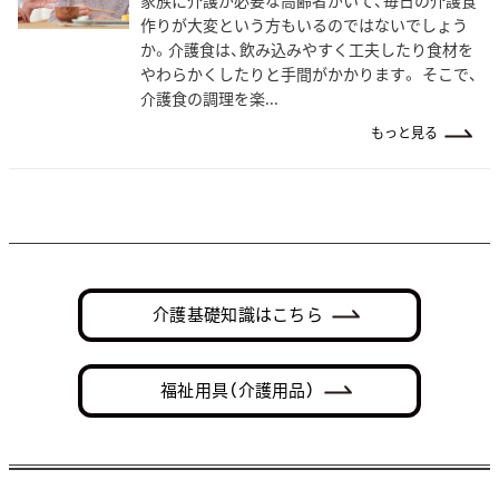
家族に介護が必要な高齢者がいて、毎日の介護食
作りが大変という方もいるのではないでしょう
か。介護食は、飲み込みやすく工夫したり食材を
やわらかくしたりと手間がかかります。 そこで、
介護食の調理を楽...
もっと見る
介護基礎知識はこちら
福祉用具（介護用品）