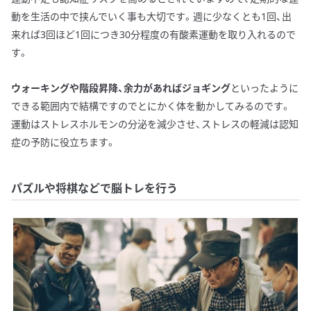
動を生活の中で挟んでいく事も大切です。週に少なくとも1回、出
来れば3回ほど1回につき30分程度の有酸素運動を取り入れるので
す。
ウォーキングや階段昇降、余力があればジョギング
といったように
できる範囲内で結構ですのでとにかく体を動かしてみるのです。
運動はストレスホルモンの分泌を減少させ、ストレスの軽減は認知
症の予防に役立ちます。
パズルや将棋などで脳トレを行う