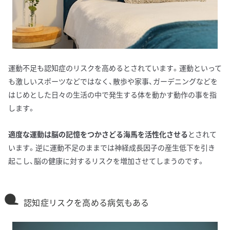
運動不足も認知症のリスクを高めるとされています。運動といって
も激しいスポーツなどではなく、散歩や家事、ガーデニングなどを
はじめとした日々の生活の中で発生する体を動かす動作の事を指
します。
適度な運動は脳の記憶をつかさどる海馬を活性化させる
とされて
います。逆に運動不足のままでは神経成長因子の産生低下を引き
起こし、脳の健康に対するリスクを増加させてしまうのです。
認知症リスクを高める病気もある