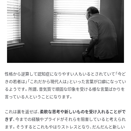
性格から逆算して認知症になりやすい人もいるとされていて「今ど
きの若者は」「これだから現代人は」といった言葉が口癖になってい
るようです。所謂、昔気質で頑固な印象を受ける様な言葉ばかりを
言っている人ということになります。
これは裏を返せば、
柔軟な思考や新しいものを受け入れることがで
きず
、今までの経験やプライドがそれらを阻害していると考えられ
ます。そうするとこれもやはりストレスとなり、だんだんと新しい