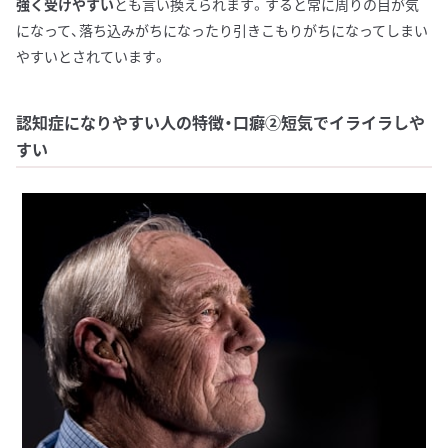
強く受けやすい
とも言い換えられます。すると常に周りの目が気
になって、落ち込みがちになったり引きこもりがちになってしまい
やすいとされています。
認知症になりやすい人の特徴・口癖②短気でイライラしや
すい