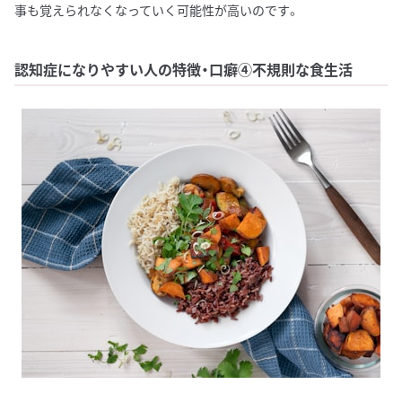
事も覚えられなくなっていく可能性が高いのです。
認知症になりやすい人の特徴・口癖④不規則な食生活