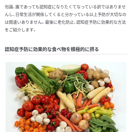
勿論、誰であっても認知症になりたくてなっている訳ではありませ
んし、日常生活が関係してくると分かっている以上予防が大切なの
は間違いありません。最後に老化防止、認知症予防に効果的な方法
をご紹介します。
認知症予防に効果的な食べ物を積極的に摂る