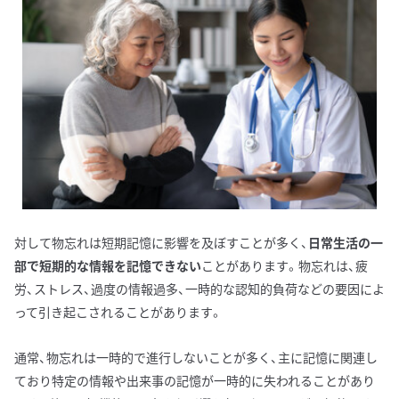
対して物忘れは短期記憶に影響を及ぼすことが多く、
日常生活の一
部で短期的な情報を記憶できない
ことがあります。物忘れは、疲
労、ストレス、過度の情報過多、一時的な認知的負荷などの要因によ
って引き起こされることがあります。
通常、物忘れは一時的で進行しないことが多く、主に記憶に関連し
ており特定の情報や出来事の記憶が一時的に失われることがあり