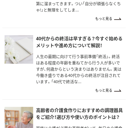
第に溜まってきます。つい「自分が頑張らなくち
ゃ!」と無理をしてしま...
もっと見る
40代からの終活は早すぎる？今すぐ始める
メリットや進め方について解説！
人生の最期に向けて行う事前準備「終活」。終活
はある程度の年齢を重ねてから行う人が多いで
すが、何歳からという決まりはありません。実は
今働き盛りである40代からの終活が注目されて
います。「40代で終活な...
もっと見る
高齢者の介護食作りにおすすめの調理器具
をご紹介！選び方や使い方のポイントは？