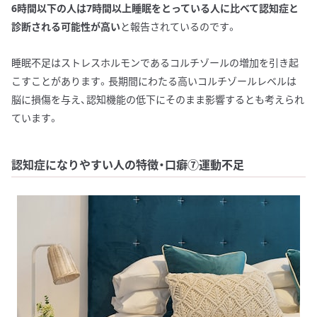
6時間以下の人は7時間以上睡眠をとっている人に比べて認知症と
診断される可能性が高い
と報告されているのです。
睡眠不足はストレスホルモンであるコルチゾールの増加を引き起
こすことがあります。長期間にわたる高いコルチゾールレベルは
脳に損傷を与え、認知機能の低下にそのまま影響するとも考えられ
ています。
認知症になりやすい人の特徴・口癖⑦運動不足