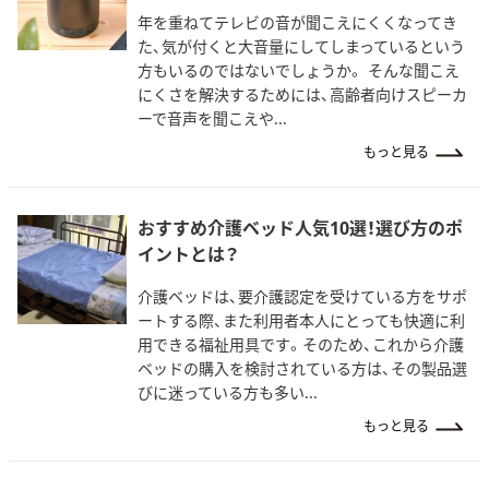
年を重ねてテレビの音が聞こえにくくなってき
た、気が付くと大音量にしてしまっているという
方もいるのではないでしょうか。 そんな聞こえ
にくさを解決するためには、高齢者向けスピーカ
ーで音声を聞こえや...
もっと見る
おすすめ介護ベッド人気10選！選び方のポ
イントとは？
介護ベッドは、要介護認定を受けている方をサポ
ートする際、また利用者本人にとっても快適に利
用できる福祉用具です。そのため、これから介護
ベッドの購入を検討されている方は、その製品選
びに迷っている方も多い...
もっと見る