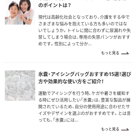
のポイントは？
現代は高齢化社会となっており、介護をする中で
さまざまな悩みを抱えている方も多いのではな
いでしょうか。トイレに間に合わずに尿漏れや失
禁してしまう場合は、専用の失禁パンツがおすす
めです。性別によって分か...
もっと見る
氷嚢・アイシングバッグおすすめ15選！選び
方や効果的な使い方をご紹介！
運動でアイシングを行う時、ケガや暑さを緩和す
る時にぜひ活用したい「氷嚢」は、豊富な製品が展
開されているため、自分の使用用途に合わせたサ
イズやデザインを選ぶのがおすすめです。とは言
っても、「氷嚢」には...
もっと見る