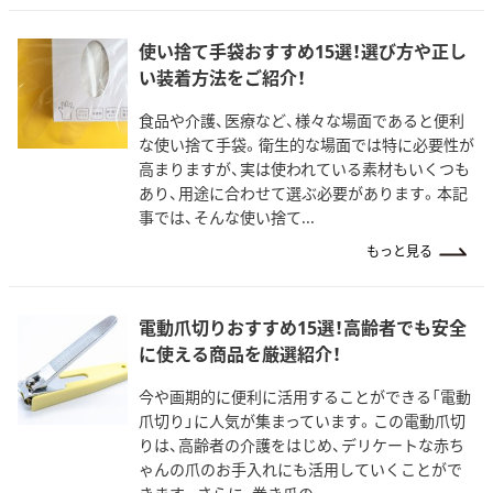
使い捨て手袋おすすめ15選！選び方や正し
い装着方法をご紹介！
食品や介護、医療など、様々な場面であると便利
な使い捨て手袋。衛生的な場面では特に必要性が
高まりますが、実は使われている素材もいくつも
あり、用途に合わせて選ぶ必要があります。本記
事では、そんな使い捨て...
もっと見る
電動爪切りおすすめ15選！高齢者でも安全
に使える商品を厳選紹介！
今や画期的に便利に活用することができる「電動
爪切り」に人気が集まっています。この電動爪切
りは、高齢者の介護をはじめ、デリケートな赤ち
ゃんの爪のお手入れにも活用していくことがで