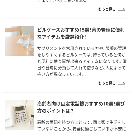
きます。さらに、巻き爪の...
もっと見る
ピルケースおすすめ15選！薬の管理に便利
なアイテムを厳選紹介！
サプリメントを常用されている方や、服薬の管理
をしやすくするピルケースは、持っていると何か
と便利に使う事が出来るアイテムになります。曜
日や日毎に分類して入れて使うなど、人によって
扱い方が異なっています...
もっと見る
高齢者向け固定電話機おすすめ10選！選び
方のポイントは？
高齢の両親を持つ方にとって、同じ家で生活をし
ていないことから、安全に過ごしているか不安に