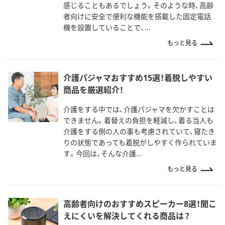
感じることもあるでしょう。そのような時、高齢
者向けに安全で便利な機能を搭載した固定電話
機を設置していることで、...
もっと見る
介護パジャマおすすめ15選！着脱しやすい
商品を厳選紹介！
介護をする中では、介護パジャマを欠かすことは
できません。着替えの負担を軽減し、着る当人も
介護をする側の人の事も考慮されていて、寝たき
りの状態であっても着脱がしやすく作られていま
す。今回は、そんな介護...
もっと見る
高齢者向けのおすすめスピーカー8選！聞こ
えにくいを解決してくれる商品は？